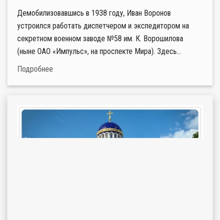
Демобилизовавшись в 1938 году, Иван Воронов
устроился работать диспетчером и экспедитором на
секретном военном заводе №58 им. К. Ворошилова
(ныне ОАО «Импульс», на проспекте Мира). Здесь...
Подробнее