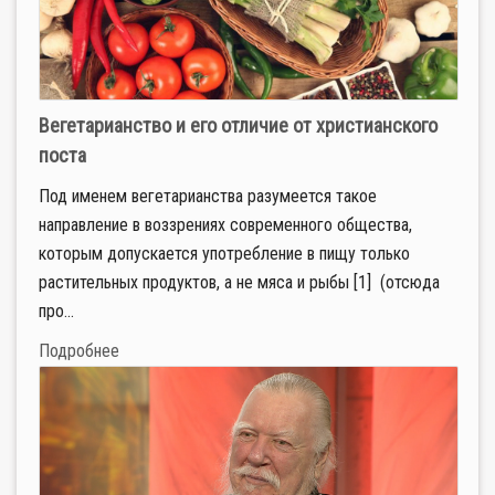
Вегетарианство и его отличие от христианского
поста
Под именем вегетарианства разумеется такое
направление в воззрениях современного общества,
которым допускается употребление в пищу только
растительных продуктов, а не мяса и рыбы [1] (отсюда
про...
Подробнее