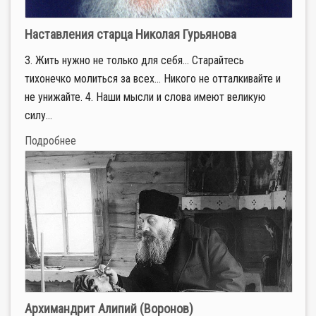
Наставления старца Николая Гурьянова
3. Жить нужно не только для себя… Старайтесь
тихонечко молиться за всех… Никого не отталкивайте и
не унижайте. 4. Наши мысли и слова имеют великую
силу...
Подробнее
Архимандрит Алипий (Воронов)