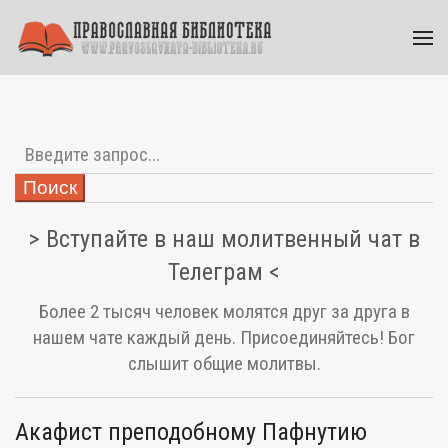
Поиск
> Вступайте в наш молитвенный чат в
Телеграм <
Более 2 тысяч человек молятся друг за друга в
нашем чате каждый день. Присоединяйтесь! Бог
слышит общие молитвы.
Акафист преподобному Пафнутию