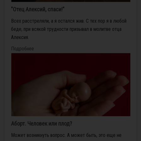
"Отец Алексий, спаси!"
Всех расстреляли, а я остался жив. С тех пор я в любой
беде, при всякой трудности призывал в молитве отца
Алексия.
Подробнее
Аборт. Человек или плод?
Может возникнуть вопрос. А может быть, это еще не