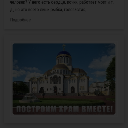
человек? У него есть сердце, почки, работает мозг и т.
д., но это всего лишь рыбка, головастик,...
Подробнее