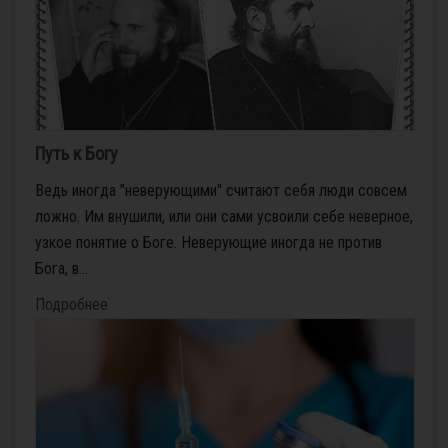
Путь к Богу
Ведь иногда "неверующими" считают себя люди совсем
ложно. Им внушили, или они сами усвоили себе неверное,
узкое понятие о Боге. Неверующие иногда не против
Бога, в...
Подробнее