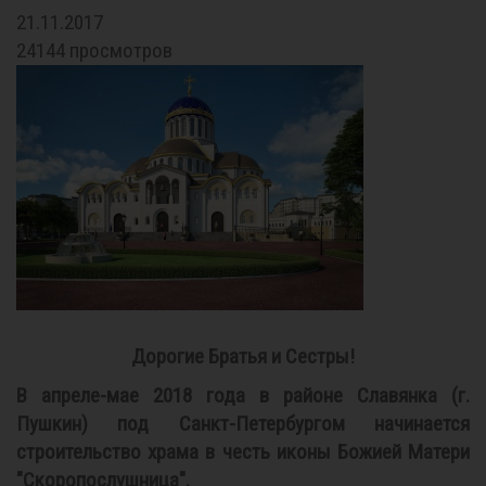
21.11.2017
24144 просмотров
Дорогие Братья и Сестры!
В апреле-мае 2018 года в районе Славянка (г.
Пушкин) под Санкт-Петербургом начинается
строительство храма в честь иконы Божией Матери
"Скоропослушница".