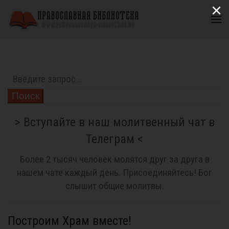
×
Поиск
> Вступайте в наш молитвенный чат в
Телеграм <
Более 2 тысяч человек молятся друг за друга в
нашем чате каждый день. Присоединяйтесь! Бог
слышит общие молитвы.
Построим Храм вместе!