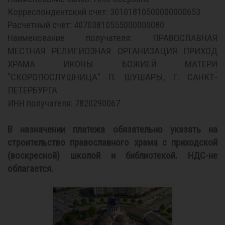
Корреспондентский счет: 30101810500000000653
Расчетный счет: 40703810555000000080
Наименование получателя: ПРАВОСЛАВНАЯ
МЕСТНАЯ РЕЛИГИОЗНАЯ ОРГАНИЗАЦИЯ ПРИХОД
ХРАМА ИКОНЫ БОЖИЕЙ МАТЕРИ
"СКОРОПОСЛУШНИЦА" П. ШУШАРЫ, Г. САНКТ-
ПЕТЕРБУРГА
ИНН получателя: 7820290067
В назначении платежа обязательно указать на
строительство православного храма с приходской
(воскресной) школой и библиотекой. НДС-не
облагается.