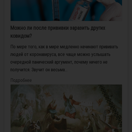
Можно ли после прививки заразить других
ковидом?
По мере того, как в мире медленно начинают прививать
людей от коронавируса, все чаще можно услышать
очередной панический аргумент, почему ничего не
получится. Звучит он весьма...
Подробнее