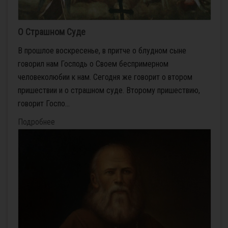
О Страшном Суде
В прошлое воскресенье, в притче о блудном сыне
говорил нам Господь о Своем беспримерном
человеколюбии к нам. Сегодня же говорит о втором
пришествии и о страшном суде. Второму пришествию,
говорит Госпо...
Подробнее