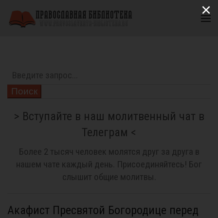
×
Поиск
> Вступайте в наш молитвенный чат в
Телеграм <
Более 2 тысяч человек молятся друг за друга в
нашем чате каждый день. Присоединяйтесь! Бог
слышит общие молитвы.
Акафист Пресвятой Богородице перед