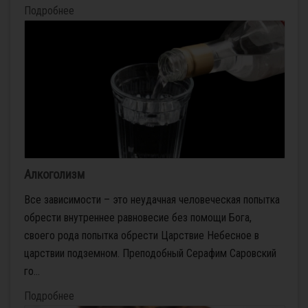
Подробнее
Алкоголизм
Все зависимости – это неудачная человеческая попытка
обрести внутреннее равновесие без помощи Бога,
своего рода попытка обрести Царствие Небесное в
царствии подземном. Преподобный Серафим Саровский
го...
Подробнее