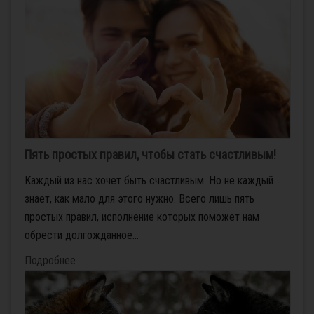
Пять простых правил, чтобы стать счастливым!
Каждый из нас хочет быть счастливым. Но не каждый
знает, как мало для этого нужно. Всего лишь пять
простых правил, исполнение которых поможет нам
обрести долгожданное...
Подробнее