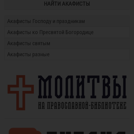
НАЙТИ АКАФИСТЫ
Акафисты Господу и праздникам
Акафисты ко Пресвятой Богородице
Акафисты святым
Акафисты разные