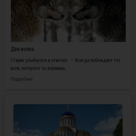
Два волка
Старик улыбнулся и ответил: — Всегда побеждает тот
волк, которого ты кормишь.
Подробнее