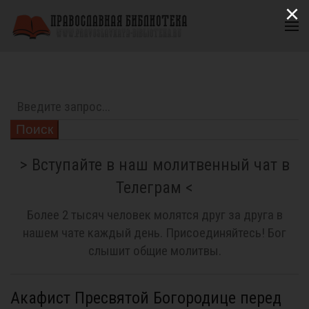
×
Поиск
> Вступайте в наш молитвенный чат в
Телеграм <
Более 2 тысяч человек молятся друг за друга в
нашем чате каждый день. Присоединяйтесь! Бог
слышит общие молитвы.
Акафист Пресвятой Богородице перед