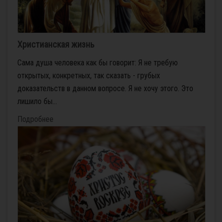
Христианская жизнь
Сама душа человека как бы говорит: Я не требую
открытых, конкретных, так сказать - грубых
доказательств в данном вопросе. Я не хочу этого. Это
лишило бы...
Подробнее