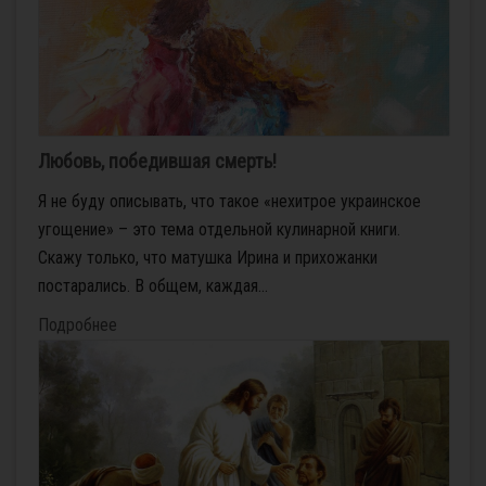
Любовь, победившая смерть!
Я не буду описывать, что такое «нехитрое украинское
угощение» – это тема отдельной кулинарной книги.
Скажу только, что матушка Ирина и прихожанки
постарались. В общем, каждая...
Подробнее