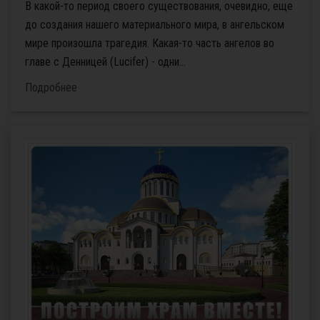
В какой-то период своего существования, очевидно, еще
до создания нашего материального мира, в ангельском
мире произошла трагедия. Какая-то часть ангелов во
главе с Денницей (Lucifеr) - одни...
Подробнее