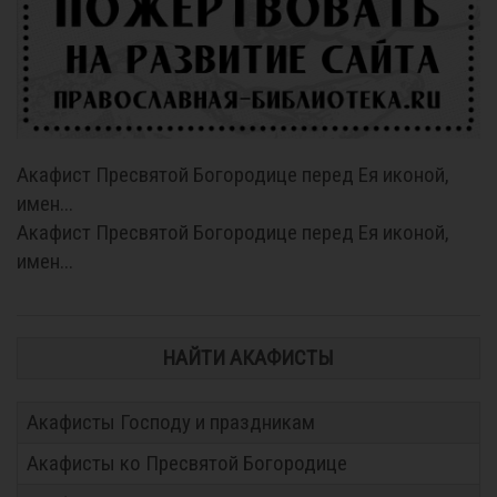
Акафист Пресвятой Богородице перед Ея иконой,
имен...
Акафист Пресвятой Богородице перед Ея иконой,
имен...
НАЙТИ АКАФИСТЫ
Акафисты Господу и праздникам
Акафисты ко Пресвятой Богородице