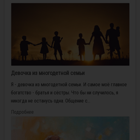
Девочка из многодетной семьи
Я - девочка из многодетной семьи. И самое моё главное
богатство - братья и сёстры. Что бы ни случилось, я
никогда не останусь одна. Общение с...
Подробнее