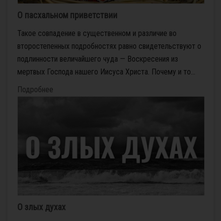
О пасхальном приветствии
Такое совпадение в существенном и различие во
второстепенных подробностях равно свидетельствуют о
подлинности величайшего чуда — Воскресения из
мертвых Господа нашего Иисуса Христа. Почему и то...
Подробнее
О злых духах