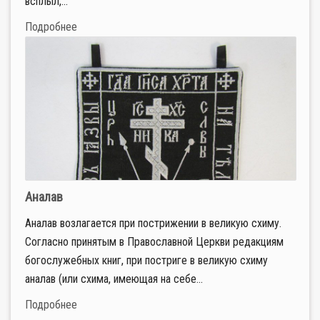
всплыл,...
Подробнее
Аналав
Аналав возлагается при пострижении в великую схиму.
Согласно принятым в Православной Церкви редакциям
богослужебных книг, при постриге в великую схиму
аналав (или схима, имеющая на себе...
Подробнее