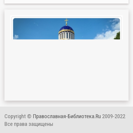
Copyright ©
Православная-Библиотека.Ru
2009-2022
Все права защищены