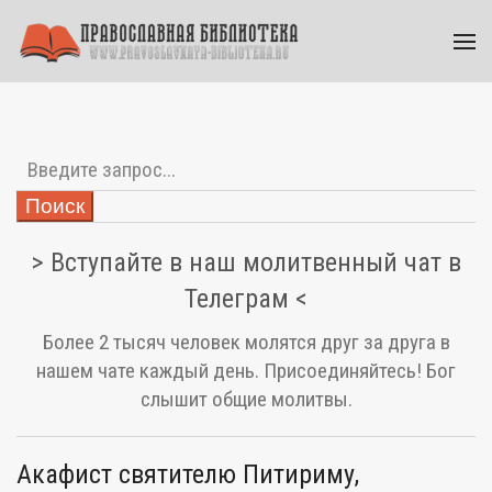
Поиск
> Вступайте в наш молитвенный чат в
Телеграм <
Более 2 тысяч человек молятся друг за друга в
нашем чате каждый день. Присоединяйтесь! Бог
слышит общие молитвы.
Акафист святителю Питириму,