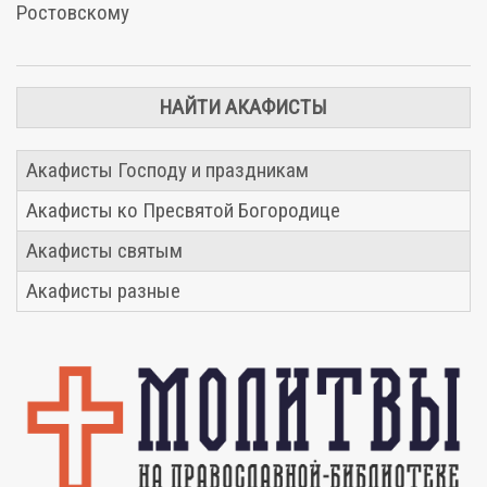
Ростовскому
НАЙТИ АКАФИСТЫ
Акафисты Господу и праздникам
Акафисты ко Пресвятой Богородице
Акафисты святым
Акафисты разные