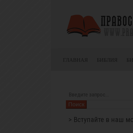
ГЛАВНАЯ
БИБЛИЯ
Б
Поиск
> Вступайте в наш м