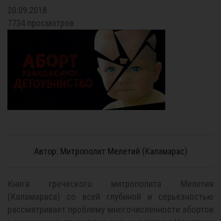
20.09.2018
7734 просмотров
Автор: Митрополит Мелетий (Каламарас)
Книга греческого митрополита Мелетия
(Каламараса) со всей глубиной и серьёзностью
рассматривает проблему многочисленности абортов