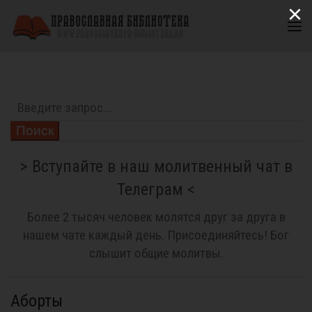
×
Поиск
> Вступайте в наш молитвенный чат в
Телеграм <
Более 2 тысяч человек молятся друг за друга в
нашем чате каждый день. Присоединяйтесь! Бог
слышит общие молитвы.
Аборты