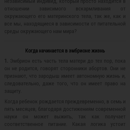
независимый индивид, который просто находится в
отношении зависимого вскармливания от
окружающего его материнского тела, так же, как и
все мы, находящиеся в зависимости от питательной
среды окружающего нам мира?
Когда начинается в эмбрионе жизнь
1.
Эмбрион есть часть тела матери до тех пор, пока
он не родится, говорят сторонники абортов. Они не
признают, что зародыш имеет автономную жизнь и,
следовательно, даже того, что он имеет право на
защиту.
Когда ребенок рождается преждевременно, в семь и
пять месяцев, благодаря достижениям современной
науки он может выжить, так как получает
соответственное питание. Какая логика устоит