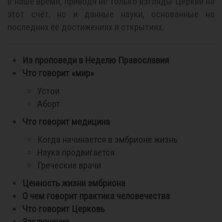
в наше время, приводя не только взгляды Церкви на
этот счёт, но и данные науки, основанные на
последних её достижениях и открытиях.
Из проповеди в Неделю Православия
Что говорит «мир»
Устои
Аборт
Что говорит медицина
Когда начинается в эмбрионе жизнь
Наука продвигается
Греческие врачи
Ценность жизни эмбриона
О чем говорит практика человечества
Что говорит Церковь
Заключение