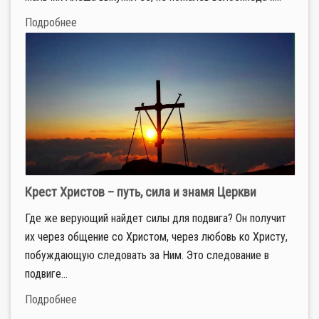
Подробнее
Крест Христов – путь, сила и знамя Церкви
Где же верующий найдет силы для подвига? Он получит
их через общение со Христом, через любовь ко Христу,
побуждающую следовать за Ним. Это следование в
подвиге...
Подробнее