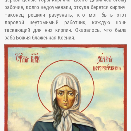
рабочие, долго недоумевали, откуда берется кирпич.
Наконец решили разузнать, кто мог быть этот
даровой неутомимый работник, каждую ночь
таскающий для них кирпич. Оказалось, что была
раба Божия блаженная Ксения.