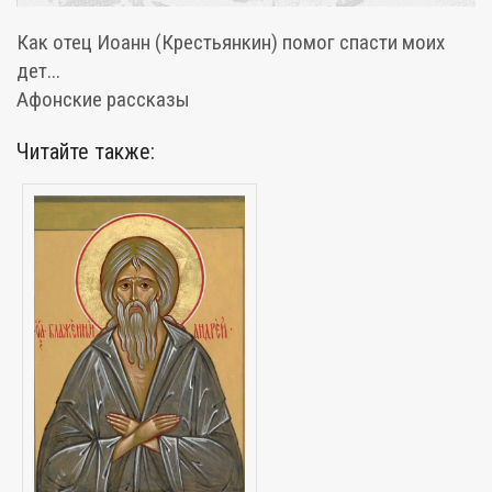
Как отец Иоанн (Крестьянкин) помог спасти моих
дет...
Афонские рассказы
Читайте также: