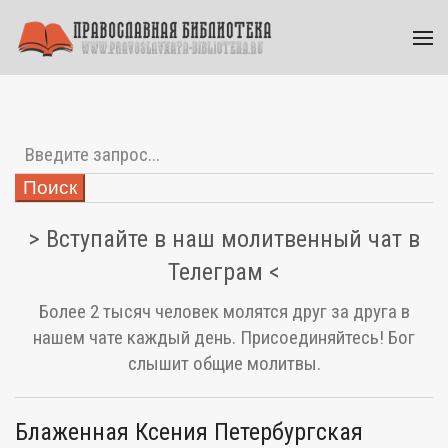
Поиск
> Вступайте в наш молитвенный чат в
Телеграм <
Более 2 тысяч человек молятся друг за друга в
нашем чате каждый день. Присоединяйтесь! Бог
слышит общие молитвы.
Блаженная Ксения Петербургская