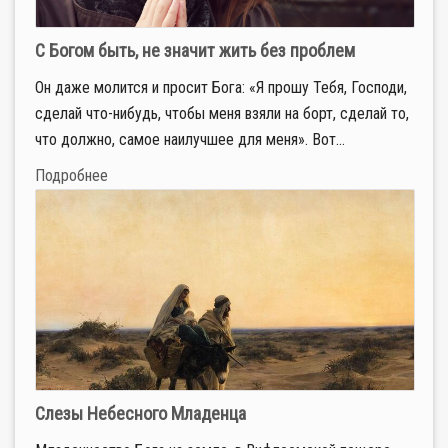
С Богом быть, не значит жить без проблем
Он даже молится и просит Бога: «Я прошу Тебя, Господи,
сделай что-нибудь, чтобы меня взяли на борт, сделай то,
что должно, самое наилучшее для меня». Вот...
Подробнее
Слезы Небесного Младенца