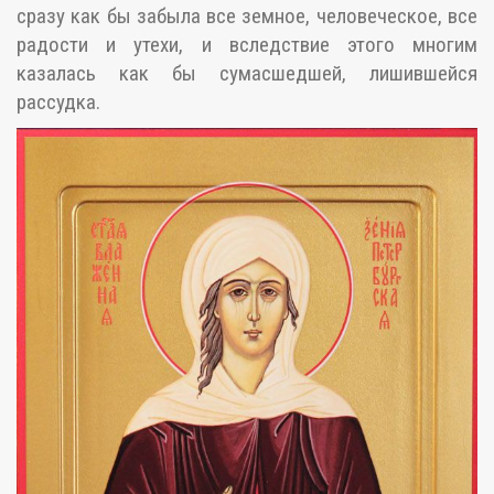
сразу как бы забыла все земное, человеческое, все
радости и утехи, и вследствие этого многим
казалась как бы сумасшедшей, лишившейся
рассудка.