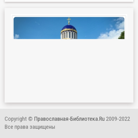
Copyright ©
Православная-Библиотека.Ru
2009-2022
Все права защищены