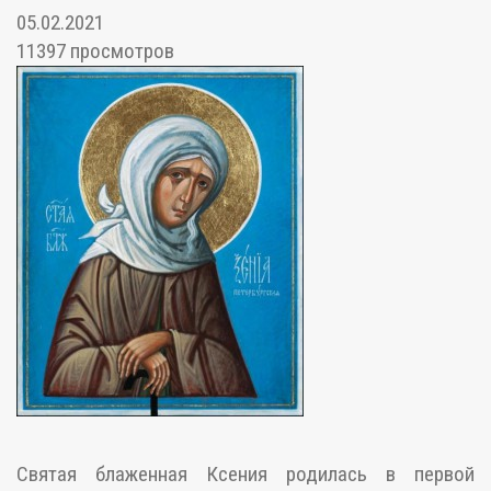
05.02.2021
11397 просмотров
Святая блаженная Ксения родилась в первой