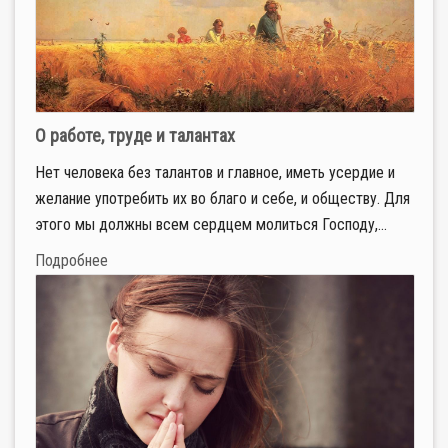
О работе, труде и талантах
Нет человека без талантов и главное, иметь усердие и
желание употребить их во благо и себе, и обществу. Для
этого мы должны всем сердцем молиться Господу,...
Подробнее