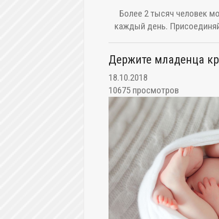
Более 2 тысяч человек мо
каждый день. Присоединяй
Держите младенца кр
18.10.2018
10675 просмотров