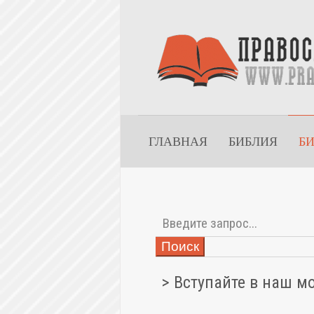
ГЛАВНАЯ
БИБЛИЯ
Б
Поиск
> Вступайте в наш м