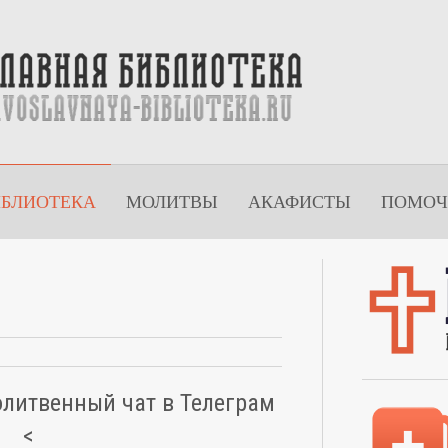
ИБЛИОТЕКА
МОЛИТВЫ
АКАФИСТЫ
ПОМОЧ
олитвенный чат в Телеграм
<