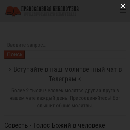
×
Поиск
> Вступайте в наш молитвенный чат в
Телеграм <
Более 2 тысяч человек молятся друг за друга в
нашем чате каждый день. Присоединяйтесь! Бог
слышит общие молитвы.
Совесть - Голос Божий в человеке