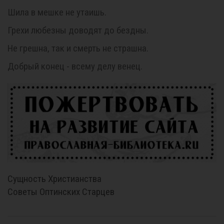
Шила в мешке не утаишь.
Грехи любезны доводят до бездны.
Не грешна, так и смерть не страшна.
Добрый конец - всему делу венец.
Сущность Христианства
Советы Оптинских Старцев