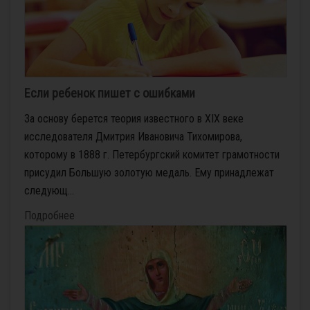
Если ребенок пишет с ошибками
За основу берется теория известного в XIX веке
исследователя Дмитрия Ивановича Тихомирова,
которому в 1888 г. Петербургский комитет грамотности
присудил Большую золотую медаль. Ему принадлежат
следующ...
Подробнее