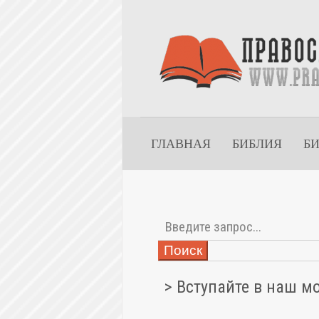
ГЛАВНАЯ
БИБЛИЯ
Б
Поиск
> Вступайте в наш м