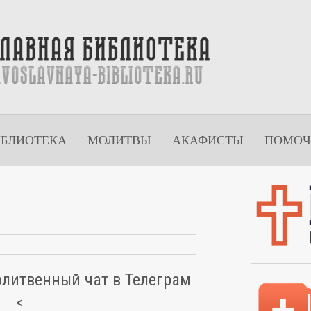
ИБЛИОТЕКА
МОЛИТВЫ
АКАФИСТЫ
ПОМОЧ
олитвенный чат в Телеграм
<