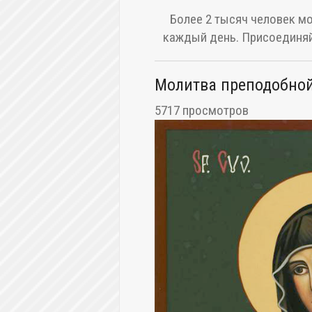
Более 2 тысяч человек мо
каждый день. Присоединяй
Молитва преподобной
5717 просмотров