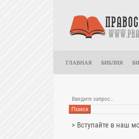
ГЛАВНАЯ
БИБЛИЯ
Б
Поиск
> Вступайте в наш м