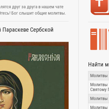
лятся друг за друга в нашем чате
тесь! Бог слышит общие молитвы.
 Параскеве Сербской
Найти 
Молитвы 
Молитвы 
Святому 
Молитвы 
Молитвы 