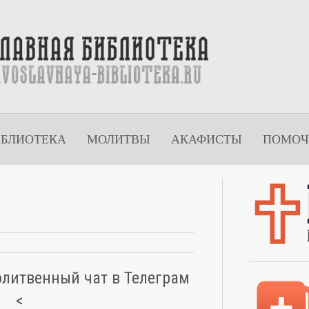
ИБЛИОТЕКА
МОЛИТВЫ
АКАФИСТЫ
ПОМОЧ
олитвенный чат в Телеграм
<