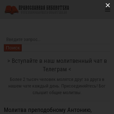
×
Поиск
> Вступайте в наш молитвенный чат в
Телеграм <
Более 2 тысяч человек молятся друг за друга в
нашем чате каждый день. Присоединяйтесь! Бог
слышит общие молитвы.
Молитва преподобному Антонию,