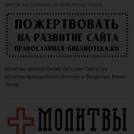
святое заступление, во веки веков. Аминь.
Молитвы преподобному Антонию Сийскому
Молитва преподобным Антонию и Феодосию Киево-
Печер...