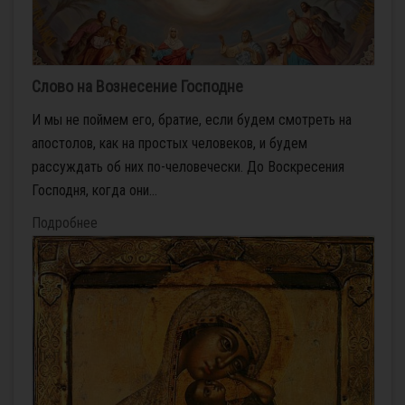
Слово на Вознесение Господне
И мы не поймем его, братие, если будем смотреть на
апостолов, как на простых человеков, и будем
рассуждать об них по-человечески. До Воскресения
Господня, когда они...
Подробнее