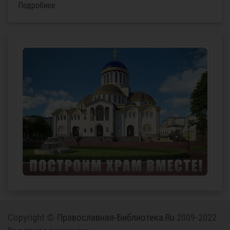
Подробнее
Copyright ©
Православная-Библиотека.Ru
2009-2022