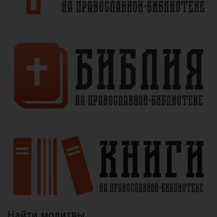
Найти молитвы