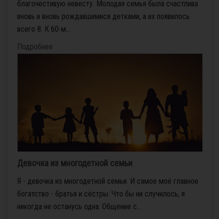
благочестивую невесту. Молодая семья была счастлива
вновь и вновь рождавшимися детками, а их появилось
всего 8. К 60-м...
Подробнее
Девочка из многодетной семьи
Я - девочка из многодетной семьи. И самое моё главное
богатство - братья и сёстры. Что бы ни случилось, я
никогда не останусь одна. Общение с...