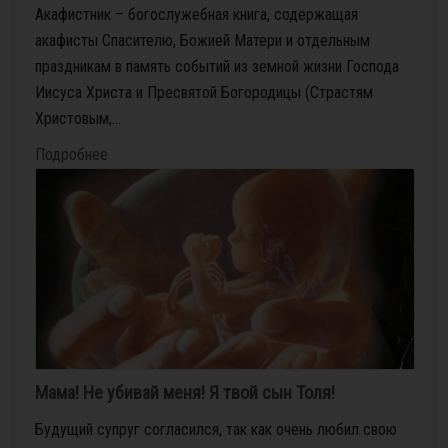
Акафистник – богослужебная книга, содержащая
акафисты Спасителю, Божией Матери и отдельным
праздникам в память событий из земной жизни Господа
Иисуса Христа и Пресвятой Богородицы (Страстям
Христовым,...
Подробнее
Мама! Не убивай меня! Я твой сын Толя!
Будущий супруг согласился, так как очень любил свою