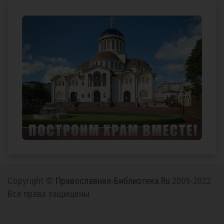
Copyright ©
Православная-Библиотека.Ru
2009-2022
Все права защищены