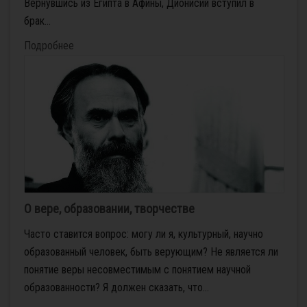
Вернувшись из Египта в Афины, Дионисий вступил в
брак...
Подробнее
О вере, образовании, творчестве
Часто ставится вопрос: могу ли я, культурный, научно
образованный человек, быть верующим? Не является ли
понятие веры несовместимым с понятием научной
образованности? Я должен сказать, что...