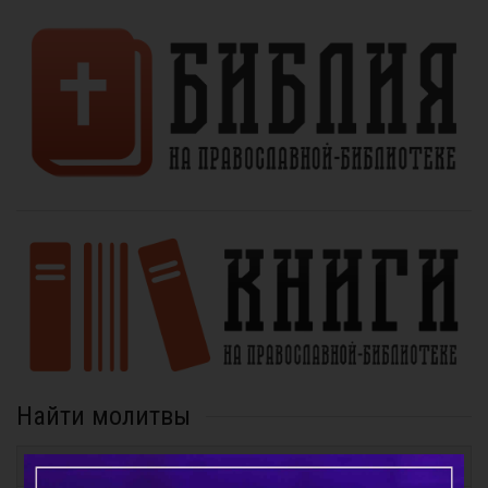
Найти молитвы
Молитвы повседневные