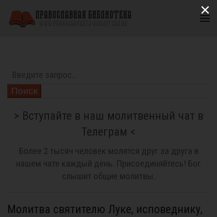
×
Поиск
> Вступайте в наш молитвенный чат в
Телеграм <
Более 2 тысяч человек молятся друг за друга в
нашем чате каждый день. Присоединяйтесь! Бог
слышит общие молитвы.
Молитва святителю Луке, исповеднику,