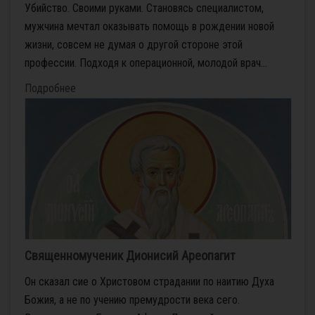
Убийство. Своими руками. Становясь специалистом,
мужчина мечтал оказывать помощь в рождении новой
жизни, совсем не думая о другой стороне этой
профессии. Подходя к операционной, молодой врач...
Подробнее
Священномученик Дионисий Ареопагит
Он сказал сие о Христовом страдании по наитию Духа
Божия, а не по учению премудрости века сего.