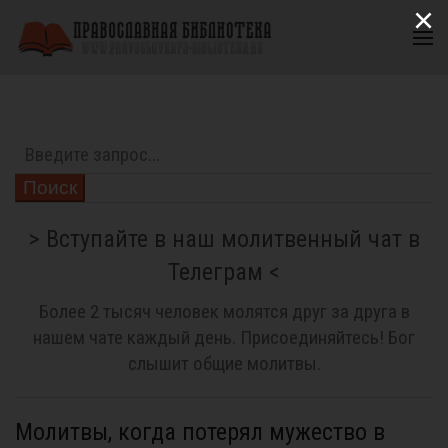
×
Поиск
> Вступайте в наш молитвенный чат в
Телеграм <
Более 2 тысяч человек молятся друг за друга в
нашем чате каждый день. Присоединяйтесь! Бог
слышит общие молитвы.
Молитвы, когда потерял мужество в