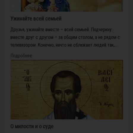
Ужинайте всей семьей
Друзья, ужинайте вместе – всей семьей. Подчеркну:
вместе друг с другом – за общим столом, а не рядом с
телевизором. Конечно, ничто не сближает людей так,...
Подробнее
О милости и о суде