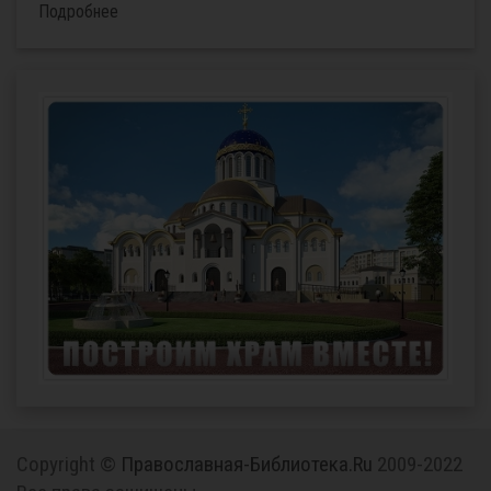
Подробнее
Copyright ©
Православная-Библиотека.Ru
2009-2022