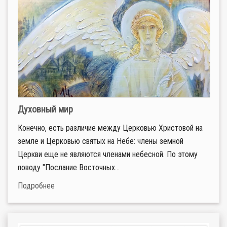
Духовный мир
Конечно, есть различие между Церковью Христовой на
земле и Церковью святых на Небе: члены земной
Церкви еще не являются членами небесной. По этому
поводу "Послание Восточных...
Подробнее