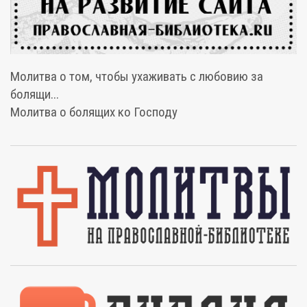
Молитва о том, чтобы ухаживать с любовию за
болящи...
Молитва о болящих ко Господу