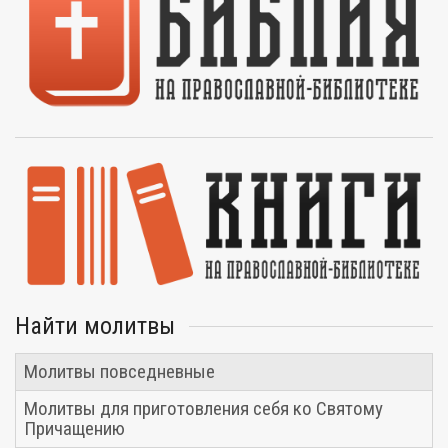
Найти молитвы
Молитвы повседневные
Молитвы для приготовления себя ко Святому
Причащению