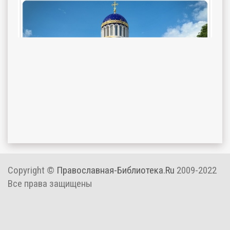
Copyright ©
Православная-Библиотека.Ru
2009-2022
Все права защищены