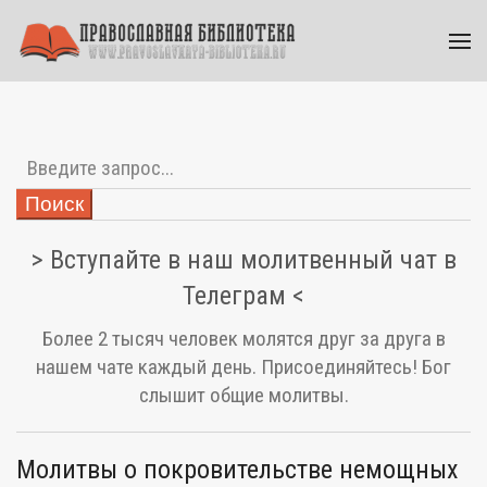
Поиск
> Вступайте в наш молитвенный чат в
Телеграм <
Более 2 тысяч человек молятся друг за друга в
нашем чате каждый день. Присоединяйтесь! Бог
слышит общие молитвы.
Молитвы о покровительстве немощных