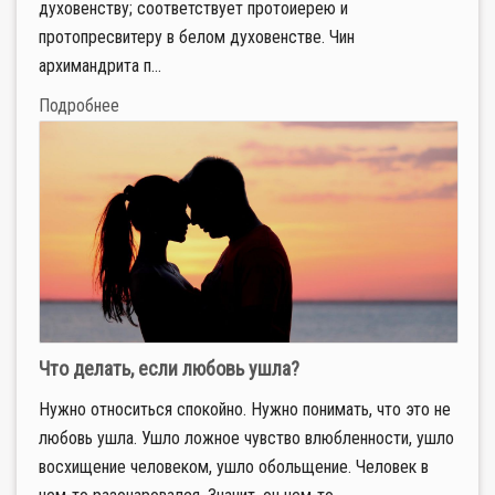
духовенству; соответствует протоиерею и
протопресвитеру в белом духовенстве. Чин
архимандрита п...
Подробнее
Что делать, если любовь ушла?
Нужно относиться спокойно. Нужно понимать, что это не
любовь ушла. Ушло ложное чувство влюбленности, ушло
восхищение человеком, ушло обольщение. Человек в