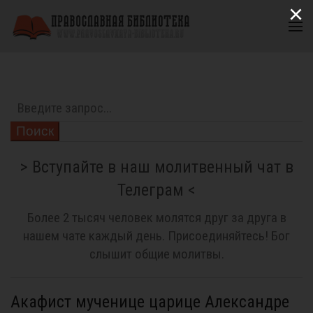
×
Поиск
> Вступайте в наш молитвенный чат в
Телеграм <
Более 2 тысяч человек молятся друг за друга в
нашем чате каждый день. Присоединяйтесь! Бог
слышит общие молитвы.
Акафист мученице царице Александре