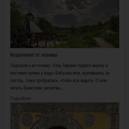
Исцеление от экземы
Подошли к источнику. Отец Гавриил подвел внучку и
поставил прямо у воды. Бабушка моя, уцепившись за
сестру, тоже пробралась, чтобы все видеть. Стали
читать Евангелие, молитвы....
Подробнее