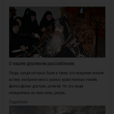
О нашем душевном расслаблении
Люди, среди которых были и такие, кто искренне искали
истину, изобрели много разных нравственных учений,
философских доктрин, религий. Но эти люди
понадеялись на свои силы, разум,...
Подробнее