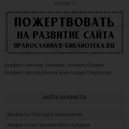
кондак 1)
Акафист святому Алексию, человеку Божию
Акафист преподобному Александру Свирскому
НАЙТИ АКАФИСТЫ
Акафисты Господу и праздникам
Акафисты ко Пресвятой Богородице