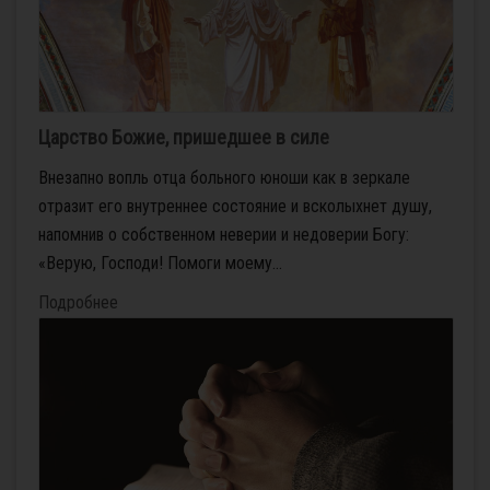
Царство Божие, пришедшее в силе
Внезапно вопль отца больного юноши как в зеркале
отразит его внутреннее состояние и всколыхнет душу,
напомнив о собственном неверии и недоверии Богу:
«Верую, Господи! Помоги моему...
Подробнее