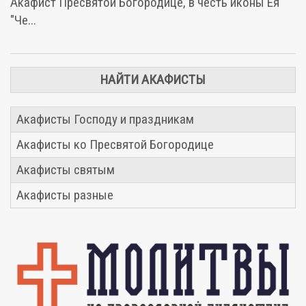
Акафист Пресвятой Богородице, в честь иконы Ея
"Че...
НАЙТИ АКАФИСТЫ
Акафисты Господу и праздникам
Акафисты ко Пресвятой Богородице
Акафисты святым
Акафисты разные