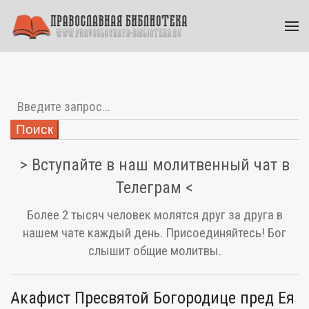
Поиск
> Вступайте в наш молитвенный чат в
Телеграм <
Более 2 тысяч человек молятся друг за друга в
нашем чате каждый день. Присоединяйтесь! Бог
слышит общие молитвы.
Акафист Пресвятой Богородице пред Ея