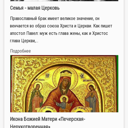
Семья - малая Церковь
Православный брак имеет великое значение, он
венчается во образ союза Христа и Церкви. Как пишет
апостол Павел: муж есть глава жены, как и Христос
глава Церкви,...
Подробнее
Икона Божией Матери «Печерская-
Нерукотворенная»