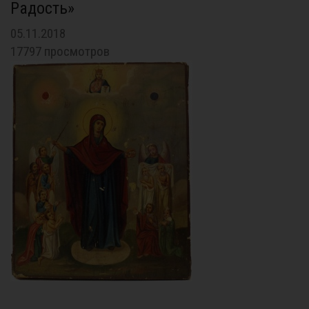
Радость»
05.11.2018
17797 просмотров