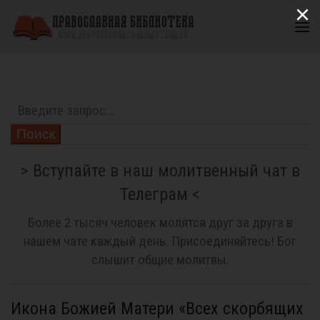
×
Поиск
> Вступайте в наш молитвенный чат в
Телеграм <
Более 2 тысяч человек молятся друг за друга в
нашем чате каждый день. Присоединяйтесь! Бог
слышит общие молитвы.
Икона Божией Матери «Всех скорбящих