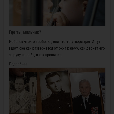
Где ты, мальчик?
Ребенок что-то требовал, или что-то утверждал. И тут
вдруг она как развернется от окна к нему, как дернет его
за руку на себя, и как прошипит:...
Подробнее