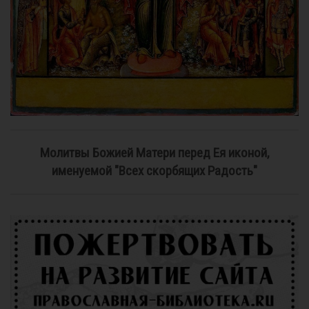
Молитвы Божией Матери перед Ея иконой,
именуемой "Всех скорбящих Радость"