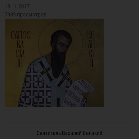
18.11.2017
7989 просмотров
Святитель Василий Великий