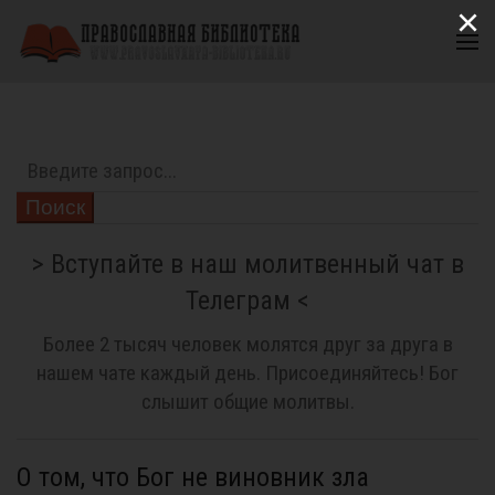
×
Поиск
> Вступайте в наш молитвенный чат в
Телеграм <
Более 2 тысяч человек молятся друг за друга в
нашем чате каждый день. Присоединяйтесь! Бог
слышит общие молитвы.
О том, что Бог не виновник зла