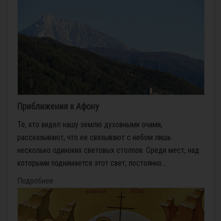
Приближения к Афону
Те, кто видел нашу землю духовными очами,
рассказывают, что ее связывают с небом лишь
несколько одиноких световых столпов. Среди мест, над
которыми поднимается этот свет, постоянно...
Подробнее