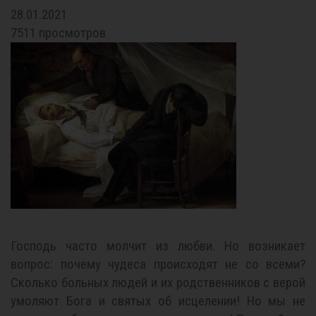
28.01.2021
7511 просмотров
Господь часто молчит из любви. Но возникает
вопрос: почему чудеса происходят не со всеми?
Сколько больных людей и их родственников с верой
умоляют Бога и святых об исцелении! Но мы не