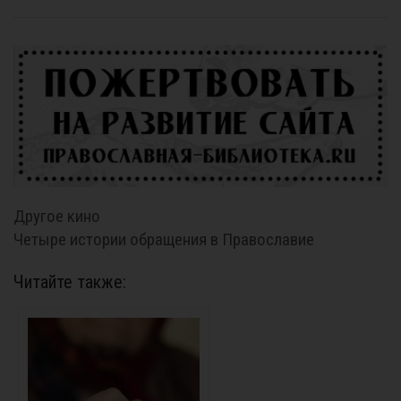
Другое кино
Четыре истории обращения в Православие
Читайте также: