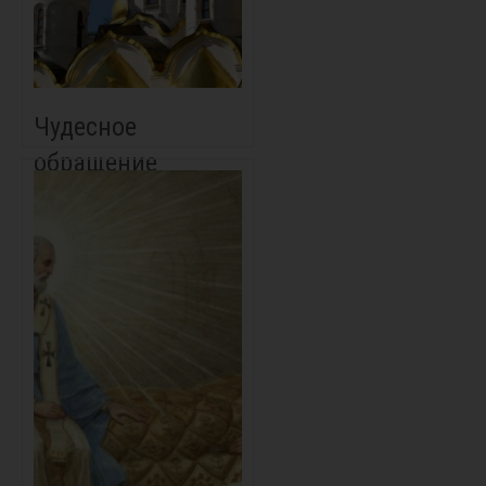
Чудесное
обращение