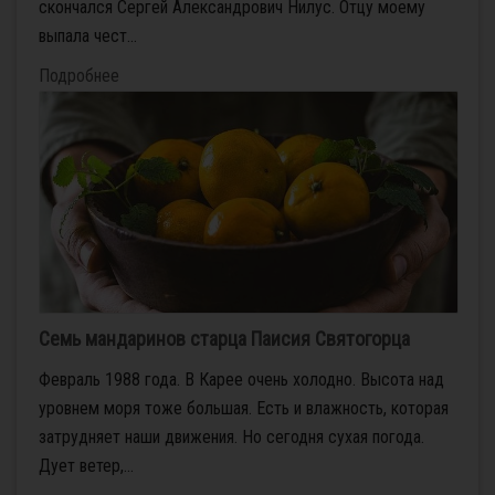
скончался Сергей Александрович Нилус. Отцу моему
выпала чест...
Подробнее
Семь мандаринов старца Паисия Святогорца
Февраль 1988 года. В Карее очень холодно. Высота над
уровнем моря тоже большая. Есть и влажность, которая
затрудняет наши движения. Но сегодня сухая погода.
Дует ветер,...