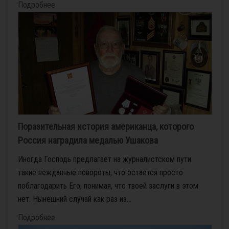
Подробнее
Поразительная история американца, которого
Россия наградила медалью Ушакова
Иногда Господь предлагает на журналистском пути
такие нежданные повороты, что остается просто
поблагодарить Его, понимая, что твоей заслуги в этом
нет. Нынешний случай как раз из...
Подробнее