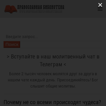
×
Поиск
> Вступайте в наш молитвенный чат в
Телеграм <
Более 2 тысяч человек молятся друг за друга в
нашем чате каждый день. Присоединяйтесь! Бог
слышит общие молитвы.
Почему не со всеми происходят чудеса?