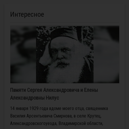
Интересное
Памяти Сергея Александровича и Елены
Александровны Нилус
14 января 1929 года вдоме моего отца, священника
Василия Арсентьевича Смирнова, в селе Крутец,
Александровскогоуезда, Владимирской области,