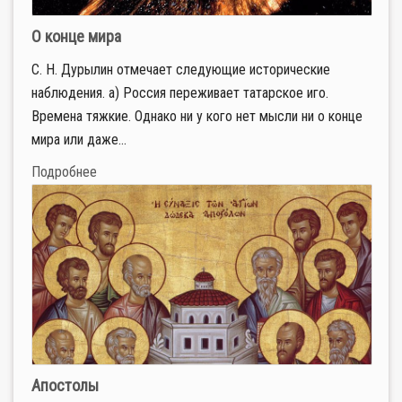
О конце мира
С. Н. Дурылин отмечает следующие исторические
наблюдения. а) Россия переживает татарское иго.
Времена тяжкие. Однако ни у кого нет мысли ни о конце
мира или даже...
Подробнее
Апостолы