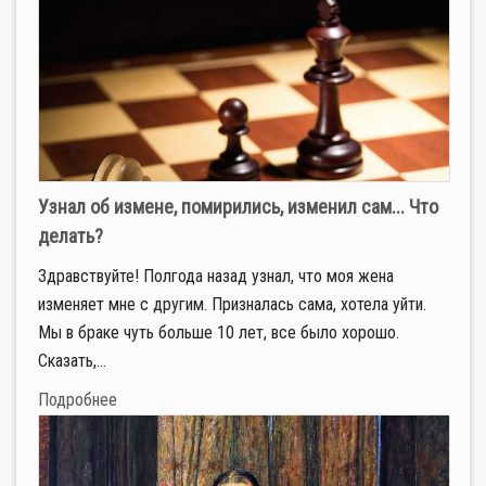
Узнал об измене, помирились, изменил сам... Что
делать?
Здравствуйте! Полгода назад узнал, что моя жена
изменяет мне с другим. Призналась сама, хотела уйти.
Мы в браке чуть больше 10 лет, все было хорошо.
Сказать,...
Подробнее