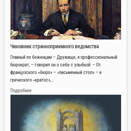
Чиновник странноприимного ведомства
Главный по беженцам – Дружище, я профессиональный
бюрократ, – говорил он о себе с улыбкой. – От
французского «бюро» – «письменный стол» – и
греческого «кратос»,...
Подробнее