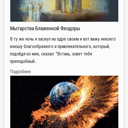
Мытарства Блаженной Феодоры
В ту же ночь я заснул на одре своем и вот вижу некоего
юношу благообразного и привлекательного, который,
подойдя ко мне, сказал: "Встань, зовет тебя
преподобный...
Подробнее