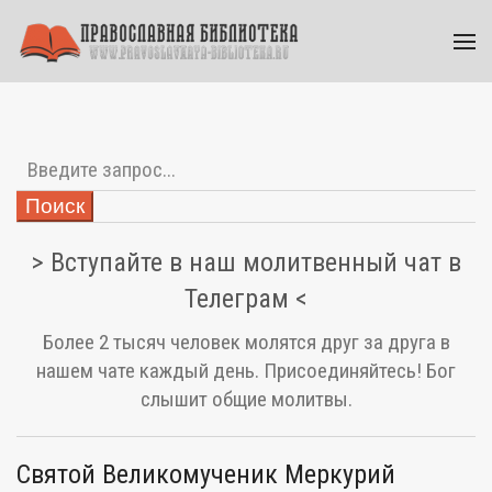
Поиск
> Вступайте в наш молитвенный чат в
Телеграм <
Более 2 тысяч человек молятся друг за друга в
нашем чате каждый день. Присоединяйтесь! Бог
слышит общие молитвы.
Святой Великомученик Меркурий