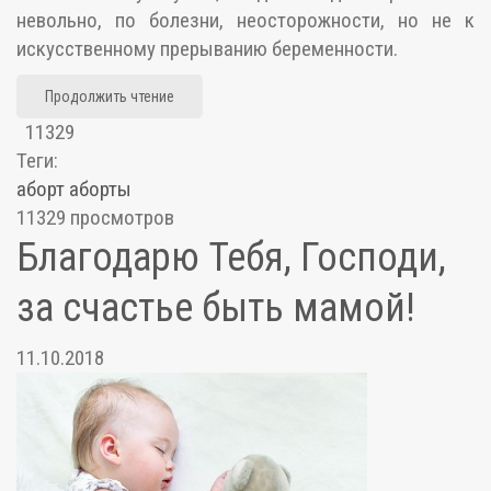
невольно, по болезни, неосторожности, но не к
искусственному прерыванию беременности.
Продолжить чтение
11329
Теги:
аборт
аборты
11329 просмотров
Благодарю Тебя, Господи,
за счастье быть мамой!
11.10.2018