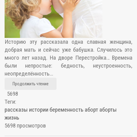
Историю эту рассказала одна славная женщина,
добрая мать и сейчас уже бабушка. Случилось это
много лет назад. На дворе Перестройка… Времена
были непростые: бедность, неустроенность,
неопределённость...
Продолжить чтение
5698
Теги:
рассказы
истории
беременность
аборт
аборты
жизнь
5698 просмотров