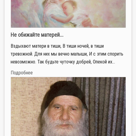
Не обижайте матерей...
Вздыхают матери в тиши, В тиши ночей, в тиши
тревожной. Для них мы вечно малыши, И с этим спорить
невозможно. Так будьте чуточку добрей, Опекой их...
Подробнее