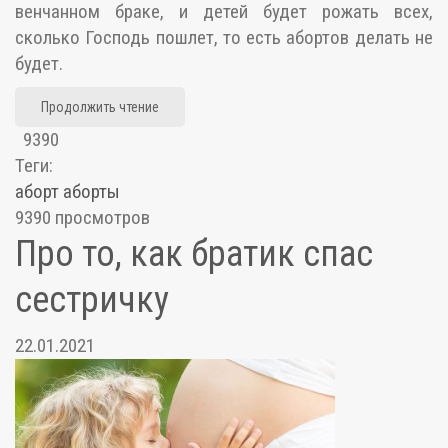
венчанном браке, и детей будет рожать всех,
сколько Господь пошлет, то есть абортов делать не
будет.
Продолжить чтение
9390
Теги:
аборт
аборты
9390 просмотров
Про то, как братик спас
сестричку
22.01.2021