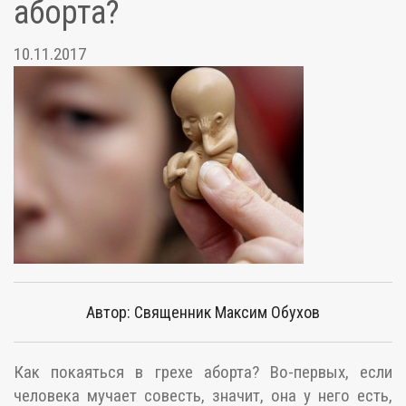
аборта?
10.11.2017
Автор: Священник Максим Обухов
Как покаяться в грехе аборта? Во-первых, если
человека мучает совесть, значит, она у него есть,