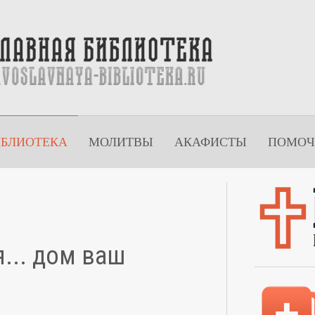
ИБЛИОТЕКА
МОЛИТВЫ
АКАФИСТЫ
ПОМОЧ
я... дом ваш