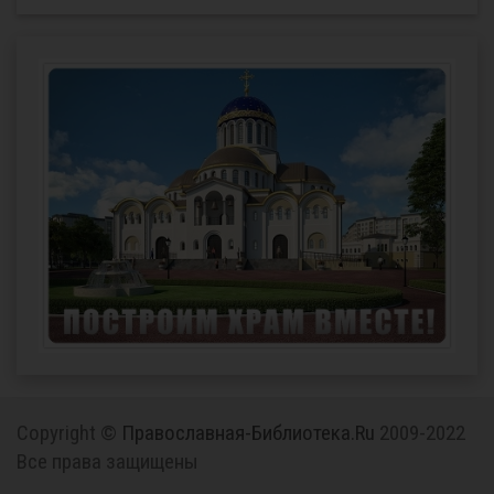
Copyright ©
Православная-Библиотека.Ru
2009-2022
Все права защищены