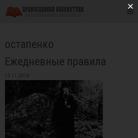
×
остапенко
Ежедневные правила
15.11.2018