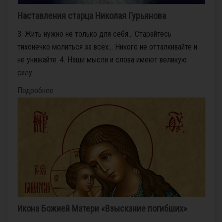
Наставления старца Николая Гурьянова
3. Жить нужно не только для себя… Старайтесь
тихонечко молиться за всех… Никого не отталкивайте и
не унижайте. 4. Наши мысли и слова имеют великую
силу...
Подробнее
Икона Божией Матери «Взыскание погибших»