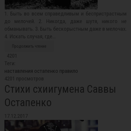
1. Быть во всем справедливым и беспристрастным
до мелочей. 2. Никогда, даже шутя, никого не
обманывать. 3. Быть бескорыстным даже в мелочах.
4. Искать случая, где...
Продолжить чтение
4201
Теги:
наставления
остапенко
правило
4201 просмотров
Стихи схиигумена Саввы
Остапенко
17.12.2017