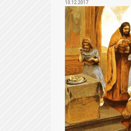
10.12.2017