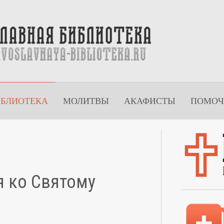
ИБЛИОТЕКА
МОЛИТВЫ
АКАФИСТЫ
ПОМОЧ
я ко Святому