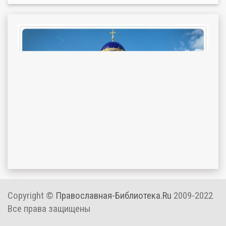
Copyright ©
Православная-Библиотека.Ru
2009-2022
Все права защищены