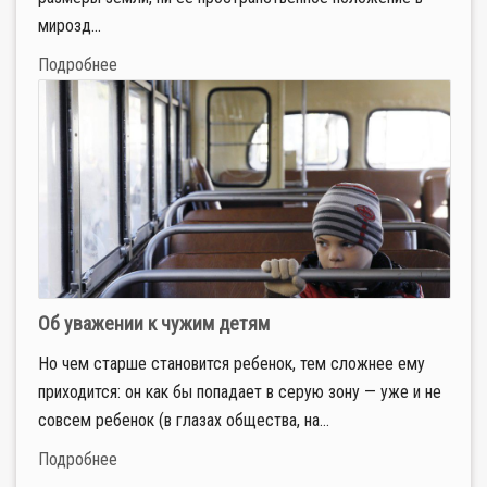
мирозд...
Подробнее
Об уважении к чужим детям
Но чем старше становится ребенок, тем сложнее ему
приходится: он как бы попадает в серую зону — уже и не
совсем ребенок (в глазах общества, на...
Подробнее