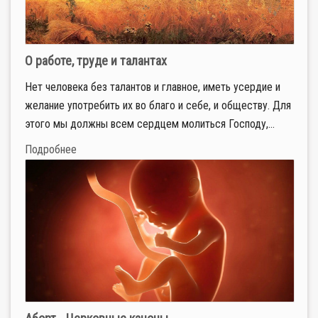
О работе, труде и талантах
Нет человека без талантов и главное, иметь усердие и
желание употребить их во благо и себе, и обществу. Для
этого мы должны всем сердцем молиться Господу,...
Подробнее