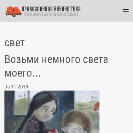
свет
Возьми немного света
моего...
05.11.2018