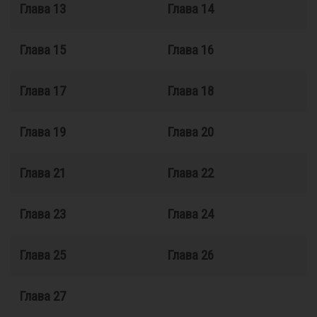
Глава 13
Глава 14
Глава 15
Глава 16
Глава 17
Глава 18
Глава 19
Глава 20
Глава 21
Глава 22
Глава 23
Глава 24
Глава 25
Глава 26
Глава 27