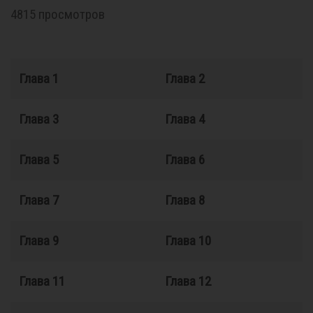
4815 просмотров
Глава 1
Глава 2
Глава 3
Глава 4
Глава 5
Глава 6
Глава 7
Глава 8
Глава 9
Глава 10
Глава 11
Глава 12