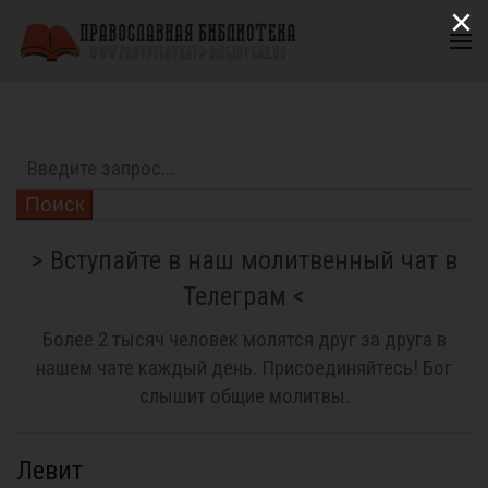
×
Поиск
> Вступайте в наш молитвенный чат в
Телеграм <
Более 2 тысяч человек молятся друг за друга в
нашем чате каждый день. Присоединяйтесь! Бог
слышит общие молитвы.
Левит