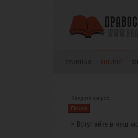
ГЛАВНАЯ
БИБЛИЯ
Б
Поиск
> Вступайте в наш м