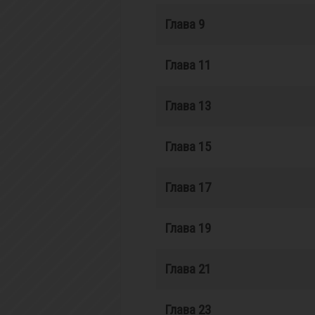
Глава 9
Глава 11
Глава 13
Глава 15
Глава 17
Глава 19
Глава 21
Глава 23