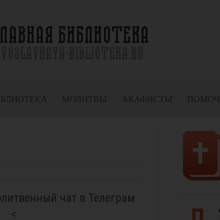
ИБЛИОТЕКА
МОЛИТВЫ
АКАФИСТЫ
ПОМОЧ
олитвенный чат в Телеграм
<