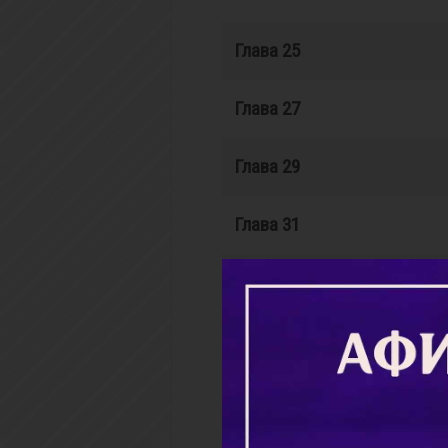
Глава 25
Глава 27
Глава 29
Глава 31
Глава 33
Глава 35
Глава 37