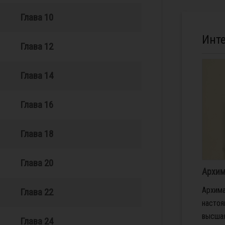
Глава 10
Инт
Глава 12
Глава 14
Глава 16
Глава 18
Глава 20
Архим
Архима
Глава 22
настоя
высшая
Глава 24