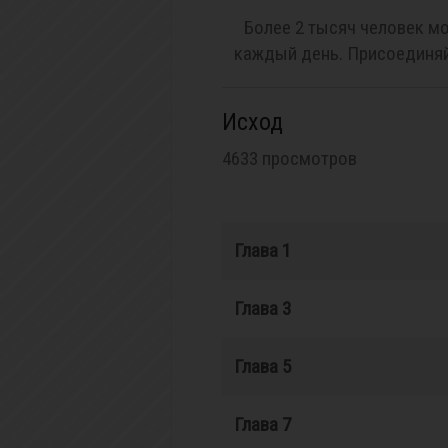
Более 2 тысяч человек мо
каждый день. Присоединяй
Исход
4633 просмотров
Глава 1
Глава 3
Глава 5
Глава 7