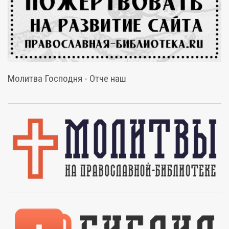
Молитва Господня - Отче наш