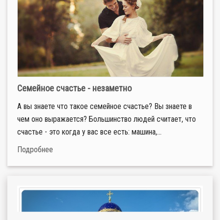
Семейное счастье - незаметно
А вы знаете что такое семейное счастье? Вы знаете в
чем оно выражается? Большинство людей считает, что
счастье - это когда у вас все есть: машина,...
Подробнее