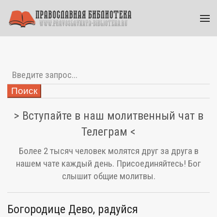
Поиск
> Вступайте в наш молитвенный чат в
Телеграм <
Более 2 тысяч человек молятся друг за друга в
нашем чате каждый день. Присоединяйтесь! Бог
слышит общие молитвы.
Богородице Дево, радуйся