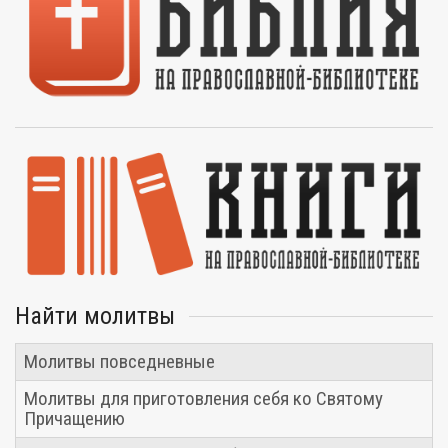
Найти молитвы
Молитвы повседневные
Молитвы для приготовления себя ко Святому
Причащению