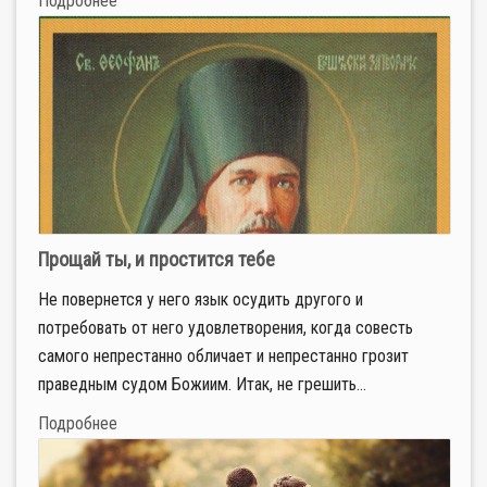
Подробнее
Прощай ты, и простится тебе
Не повернется у него язык осудить другого и
потребовать от него удовлетворения, когда совесть
самого непрестанно обличает и непрестанно грозит
праведным судом Божиим. Итак, не грешить...
Подробнее