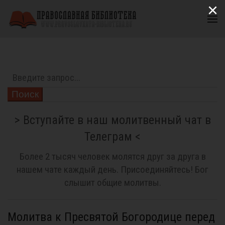
×
Поиск
> Вступайте в наш молитвенный чат в
Телеграм <
Более 2 тысяч человек молятся друг за друга в
нашем чате каждый день. Присоединяйтесь! Бог
слышит общие молитвы.
Молитва к Пресвятой Богородице перед