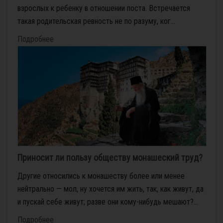
взрослых к ребенку в отношении поста. Встречается
такая родительская ревность не по разуму, ког...
Подробнее
Приносит ли пользу обществу монашеский труд?
Другие относились к монашеству более или менее
нейтрально — мол, ну хочется им жить, так, как живут, да
и пускай себе живут; разве они кому-нибудь мешают?...
Подробнее