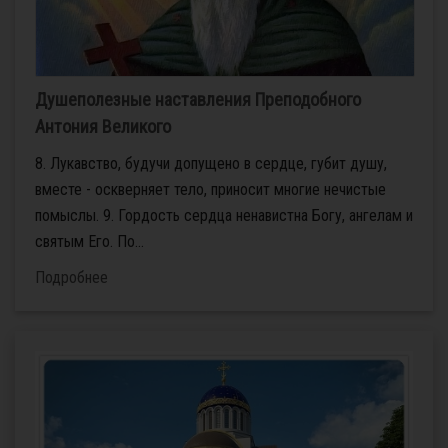
Душеполезные наставления Преподобного
Антония Великого
8. Лукавство, будучи допущено в сердце, губит душу,
вместе - оскверняет тело, приносит многие нечистые
помыслы. 9. Гордость сердца ненавистна Богу, ангелам и
святым Его. По...
Подробнее