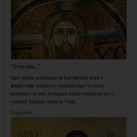
"Отче наш..."
Один моряк, воевавший на Балтийском море с
фашистами, оказался в ледяной воде. Он плыл,
выбиваясь из сил. Холодные волны накрывали его с
головой. Одежда намокла. Руки,...
Подробнее