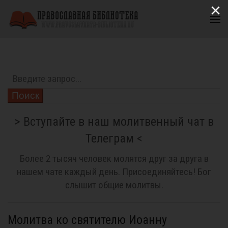
×
Поиск
> Вступайте в наш молитвенный чат в
Телеграм <
Более 2 тысяч человек молятся друг за друга в
нашем чате каждый день. Присоединяйтесь! Бог
слышит общие молитвы.
Молитва ко святителю Иоанну