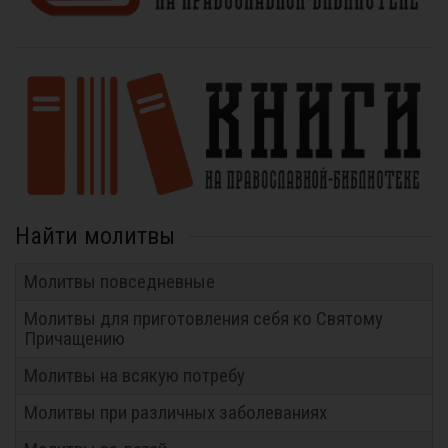
Найти молитвы
Молитвы повседневные
Молитвы для приготовления себя ко Святому
Причащению
Молитвы на всякую потребу
Молитвы при различных заболеваниях