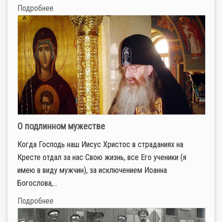
Подробнее
О подлинном мужестве
Когда Господь наш Иисус Христос в страданиях на
Кресте отдал за нас Свою жизнь, все Его ученики (я
имею в виду мужчин), за исключением Иоанна
Богослова,...
Подробнее