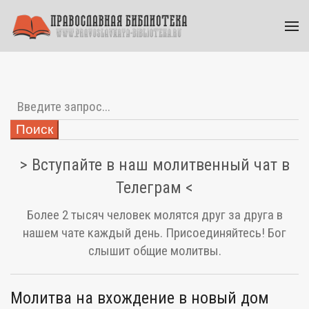
Поиск
> Вступайте в наш молитвенный чат в
Телеграм <
Более 2 тысяч человек молятся друг за друга в
нашем чате каждый день. Присоединяйтесь! Бог
слышит общие молитвы.
Молитва на вхождение в новый дом