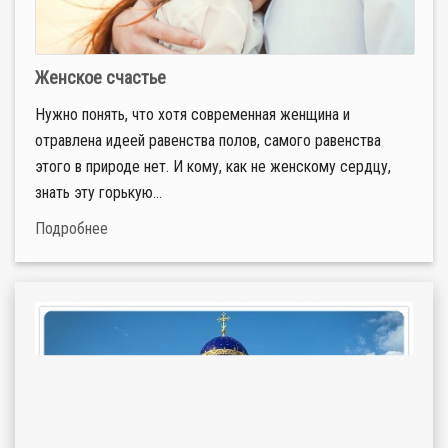
Женское счастье
Нужно понять, что хотя современная женщина и
отравлена идеей равенства полов, самого равенства
этого в природе нет. И кому, как не женскому сердцу,
знать эту горькую...
Подробнее