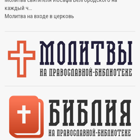
каждый ч...
Молитва на входе в церковь