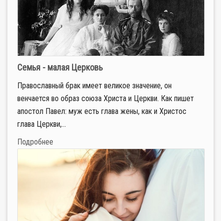
Семья - малая Церковь
Православный брак имеет великое значение, он
венчается во образ союза Христа и Церкви. Как пишет
апостол Павел: муж есть глава жены, как и Христос
глава Церкви,...
Подробнее