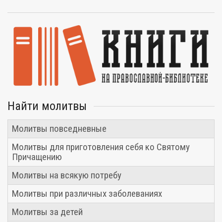
Найти молитвы
Молитвы повседневные
Молитвы для приготовления себя ко Святому
Причащению
Молитвы на всякую потребу
Молитвы при различных заболеваниях
Молитвы за детей