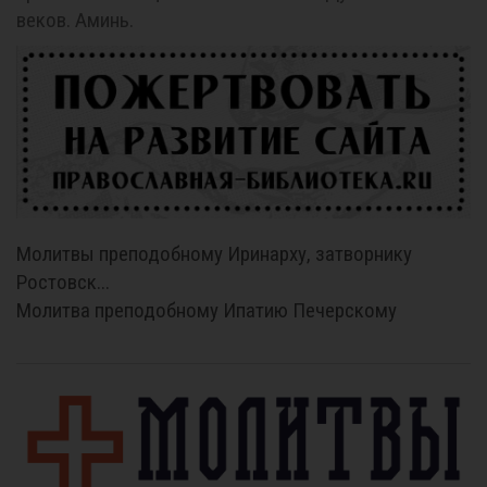
веков. Аминь.
Молитвы преподобному Иринарху, затворнику
Ростовск...
Молитва преподобному Ипатию Печерскому