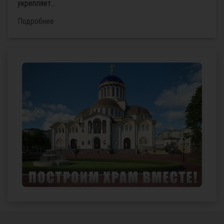
укрепляет...
Подробнее