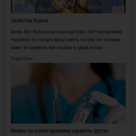
Свойства Божии
Вечен. Бог был всегда и всегда будет. Бог вне времени.
Человеку это трудно представить, потому что человек
живет во времени. Как сказано в одной из книг...
Подробнее
Можно ли после прививки заразить других