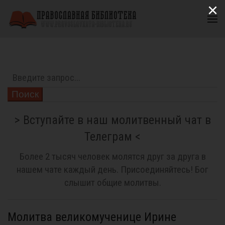
×
Поиск
> Вступайте в наш молитвенный чат в
Телеграм <
Более 2 тысяч человек молятся друг за друга в
нашем чате каждый день. Присоединяйтесь! Бог
слышит общие молитвы.
Молитва великомученице Ирине