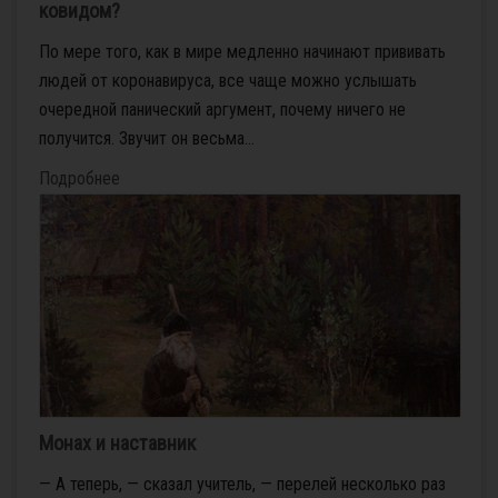
ковидом?
По мере того, как в мире медленно начинают прививать
людей от коронавируса, все чаще можно услышать
очередной панический аргумент, почему ничего не
получится. Звучит он весьма...
Подробнее
Монах и наставник
— А теперь, — сказал учитель, — перелей несколько раз