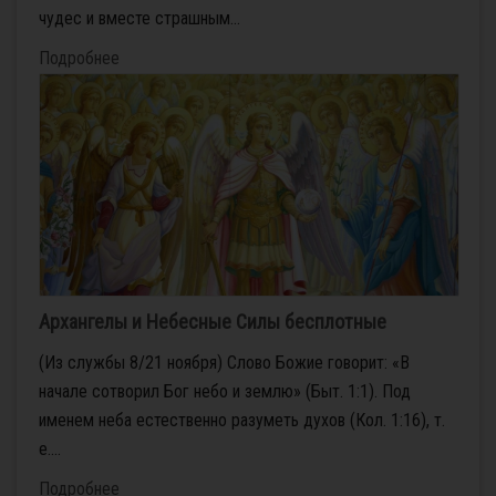
чудес и вместе страшным...
Подробнее
Архангелы и Небесные Силы бесплотные
(Из службы 8/21 ноября) Слово Божие говорит: «В
начале сотворил Бог небо и землю» (Быт. 1:1). Под
именем неба естественно разуметь духов (Кол. 1:16), т.
е....
Подробнее