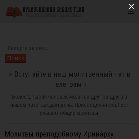
×
Поиск
> Вступайте в наш молитвенный чат в
Телеграм <
Более 2 тысяч человек молятся друг за друга в
нашем чате каждый день. Присоединяйтесь! Бог
слышит общие молитвы.
Молитвы преподобному Иринарху,