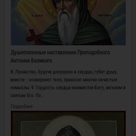
Душеполезные наставления Преподобного
Антония Великого
8. Лукавство, будучи допущено в сердце, губит душу,
вместе - оскверняет тело, приносит многие нечистые
помыслы. 9. Гордость сердца ненавистна Богу, ангелам и
святым Его. По...
Подробнее