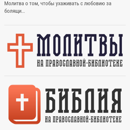
Молитва о том, чтобы ухаживать с любовию за
болящи...