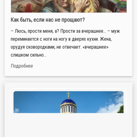
Как быть, если нас не прощают?
– Люсь, прости меня, а? Прости за вчерашнее… – муж
переминается с ноги на ногу в дверях кухни. Жена,
орудуя сковородками, не отвечает: «вчерашнее»
слишком сильно...
Подробнее