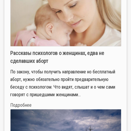
Рассказы психологов о женщинах, едва не
сделавших аборт
По закону, чтобы получить направление но бесплатный
аборт, нужно обязательно пройти предварительную
беседу с психологом. Что видят, слышат и о чем сами
говорят с пришедшими женщинами...
Подробнее