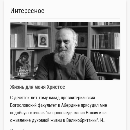
Интересное
Жизнь для меня Христос
С десяток лет тому назад пресвитерианский
Богословский факультет в Абердине присудил мне
подобную степень "за проповедь слова Божия и за
оживление духовной жизни в Великобритании". И...