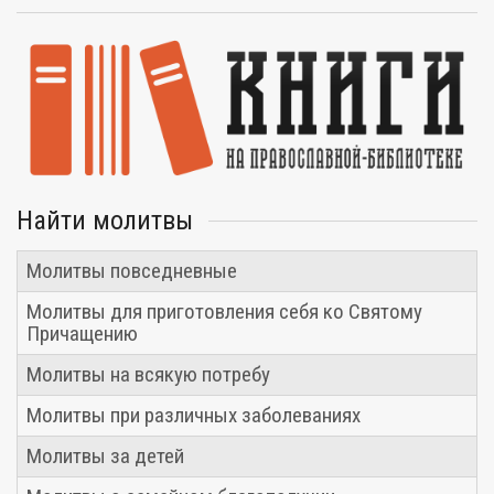
Найти молитвы
Молитвы повседневные
Молитвы для приготовления себя ко Святому
Причащению
Молитвы на всякую потребу
Молитвы при различных заболеваниях
Молитвы за детей