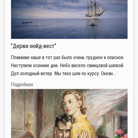
"Держи зюйд-вест"
Плавание наше в тот раз было очень трудное и опасное.
Наступили осенние дни. Небо висело свинцовой шапкой.
Дул холодный ветер. Мы тихо шли по курсу. Океан...
Подробнее