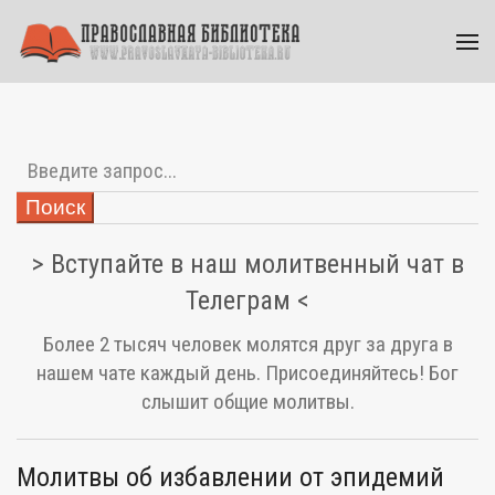
Поиск
> Вступайте в наш молитвенный чат в
Телеграм <
Более 2 тысяч человек молятся друг за друга в
нашем чате каждый день. Присоединяйтесь! Бог
слышит общие молитвы.
Молитвы об избавлении от эпидемий