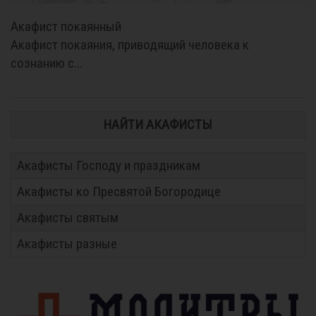
Акафист покаянный
Акафист покаяния, приводящий человека к
сознанию с...
НАЙТИ АКАФИСТЫ
Акафисты Господу и праздникам
Акафисты ко Пресвятой Богородице
Акафисты святым
Акафисты разные