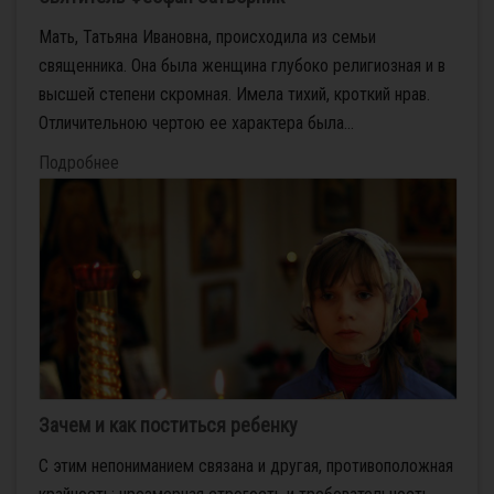
Мать, Татьяна Ивановна, происходила из семьи
священника. Она была женщина глубоко религиозная и в
высшей степени скромная. Имела тихий, кроткий нрав.
Отличительною чертою ее характера была...
Подробнее
Зачем и как поститься ребенку
С этим непониманием связана и другая, противоположная