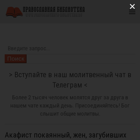
×
Поиск
> Вступайте в наш молитвенный чат в
Телеграм <
Более 2 тысяч человек молятся друг за друга в
нашем чате каждый день. Присоединяйтесь! Бог
слышит общие молитвы.
Акафист покаянный, жен, загубивших