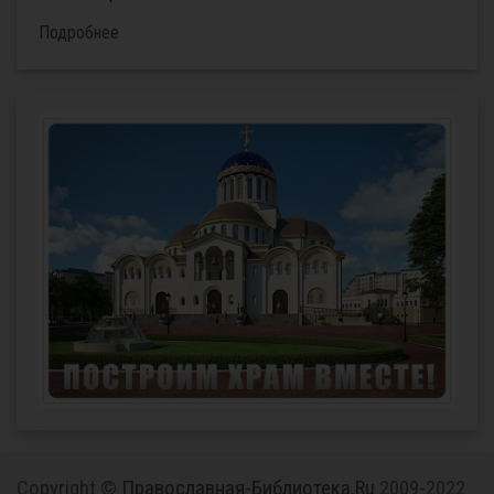
Подробнее
Copyright ©
Православная-Библиотека.Ru
2009-2022