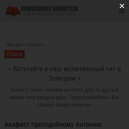
×
Поиск
> Вступайте в наш молитвенный чат в
Телеграм <
Более 2 тысяч человек молятся друг за друга в
нашем чате каждый день. Присоединяйтесь! Бог
слышит общие молитвы.
Акафист преподобному Антонию