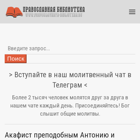
Поиск
> Вступайте в наш молитвенный чат в
Телеграм <
Более 2 тысяч человек молятся друг за друга в
нашем чате каждый день. Присоединяйтесь! Бог
слышит общие молитвы.
Акафист преподобным Антонию и