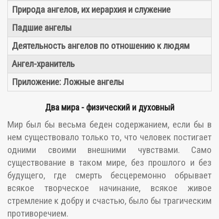
Природа ангелов, их иерархия и служение
Падшие ангелы
Деятельность ангелов по отношению к людям
Ангел-хранитель
Приложение: Ложные ангелы
Два мира - физический и духовный
Мир был бы весьма беден содержанием, если бы в
нем существовало только то, что человек постигает
одними своими внешними чувствами. Само
существование в таком мире, без прошлого и без
будущего, где смерть бесцеремонно обрывает
всякое творческое начинание, всякое живое
стремление к добру и счастью, было бы трагическим
противоречием.