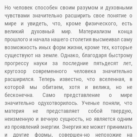
Но человек способен своим разумом и духовными
чувствами значительно расширить свое понятие о
мире и увидеть, что, кроме физического, есть
великий духовный мир. Материализм конца
прошлого и начала нашего столетия высмеивал саму
возможность иных форм жизни, кроме тех, которые
существуют на земле. Однако, благодаря быстрому
прогрессу науки за последние пятьдесят лет,
кругозор современного человека значительно
расширился. Теперь известно, что вселенная, в
которой мы обитаем, хотя и велика, но не
бесконечна. Само представление о мире
значительно одухотворилось. Ученые поняли, что
материя не представляет собой твердую,
неизменную и вечную сущность, но является одним
из проявлений энергии. Энергия же может принимать
и другие формы, совершен-но непохожие на