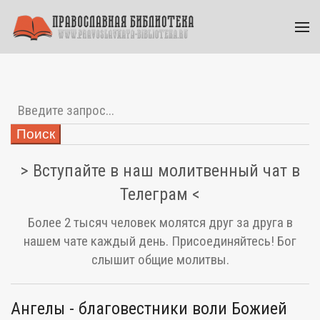
Поиск
> Вступайте в наш молитвенный чат в
Телеграм <
Более 2 тысяч человек молятся друг за друга в
нашем чате каждый день. Присоединяйтесь! Бог
слышит общие молитвы.
Ангелы - благовестники воли Божией