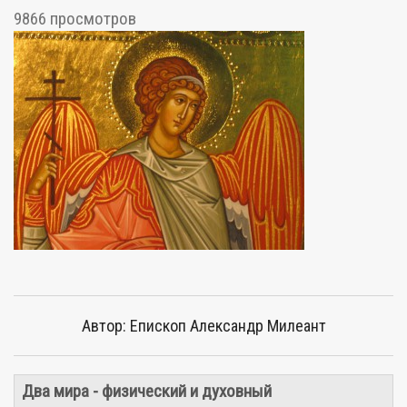
9866 просмотров
Автор: Епископ Александр Милеант
Два мира - физический и духовный