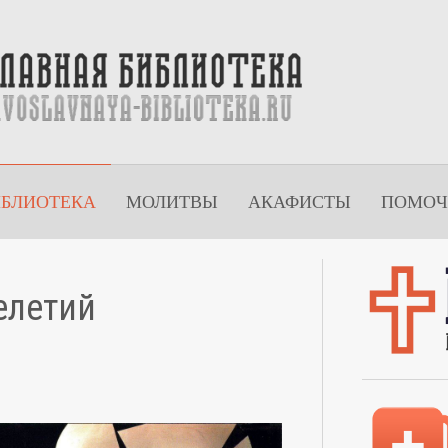
ИБЛИОТЕКА
МОЛИТВЫ
АКАФИСТЫ
ПОМОЧ
елетий