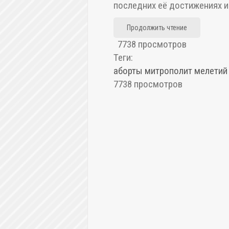
последних её достижениях и
Продолжить чтение
7738 просмотров
Теги:
аборты
митрополит мелетий
7738 просмотров