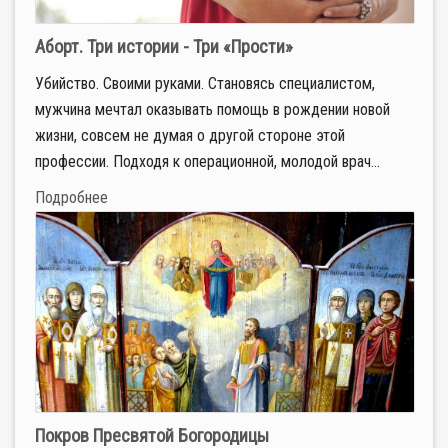
Аборт. Три истории - Три «Прости»
Убийство. Своими руками. Становясь специалистом,
мужчина мечтал оказывать помощь в рождении новой
жизни, совсем не думая о другой стороне этой
профессии. Подходя к операционной, молодой врач...
Подробнее
Покров Пресвятой Богородицы