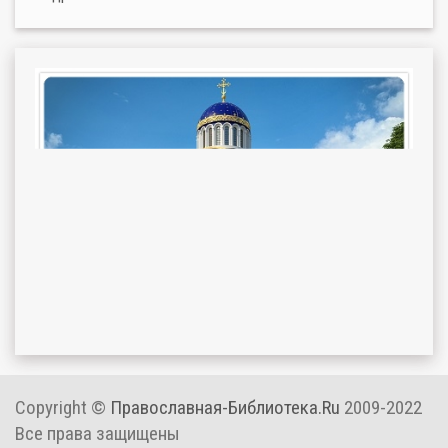
Copyright ©
Православная-Библиотека.Ru
2009-2022
Все права защищены