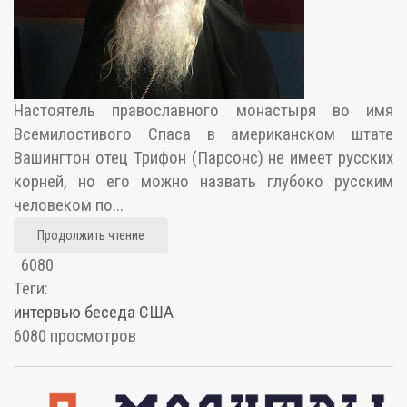
Настоятель православного монастыря во имя
Всемилостивого Спаса в американском штате
Вашингтон отец Трифон (Парсонс) не имеет русских
корней, но его можно назвать глубоко русским
человеком по...
Продолжить чтение
6080
Теги:
интервью
беседа
США
6080 просмотров