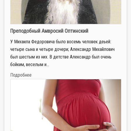
Преподобный Амвросий Оптинский
У Михаила Федоровича было восемь человек деьей:
четыре сына и четыре дочери; Александр Михайлович
был шестым из них. В детстве Александр был очень
бойким, веселым и...
Подробнее