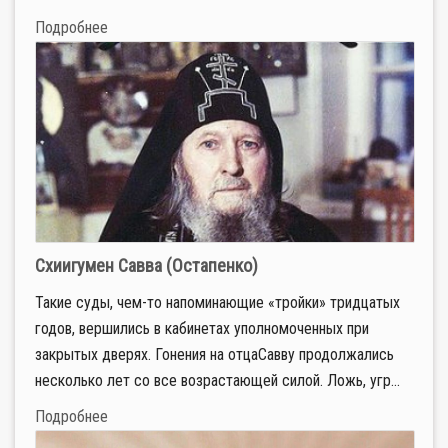
Подробнее
Схиигумен Савва (Остапенко)
Такие суды, чем-то напоминающие «тройки» тридцатых
годов, вершились в кабинетах уполномоченных при
закрытых дверях. Гонения на отцаСавву продолжались
несколько лет со все возрастающей силой. Ложь, угр...
Подробнее