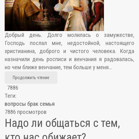
Добрый день. Долго молилась о замужестве,
Господь послал мне, недостойной, настоящего
христианина, доброго и чистого человека. Когда
назначили день росписи и венчания я радовалась,
но чем ближе венчание, тем больше у меня...
Продолжить чтение
7886
Теги:
вопросы
брак
семья
7886 просмотров
Надо ли общаться с тем,
кто нас обижает?