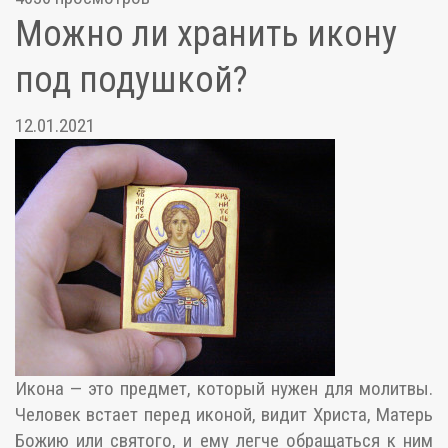
Можно ли хранить икону
под подушкой?
12.01.2021
Икона — это предмет, который нужен для молитвы.
Человек встает перед иконой, видит Христа, Матерь
Божию или святого, и ему легче обращаться к ним