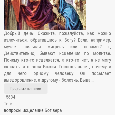
Добрый день! Скажите, пожалуйста, как можно
излечиться, обратившись к Богу? Если, например,
мучает сильная мигрень или спазмы? г,
Действительно, бывают исцеления по молитве.
Почему кто-то исцеляется, а кто-то нет, я не могу
сказать: это воля Божия. Господь знает, почему и
для чего одному человеку Он посылает
выздоровление, а другому - болезнь. Быва...
Продолжить чтение
5834
Теги:
вопросы
исцеление
Бог
вера