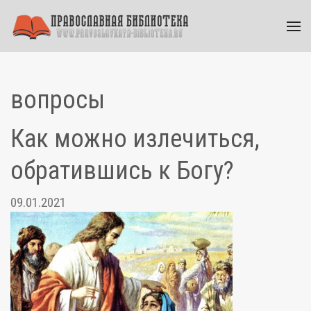
вопросы
Как можно излечиться,
обратившись к Богу?
09.01.2021