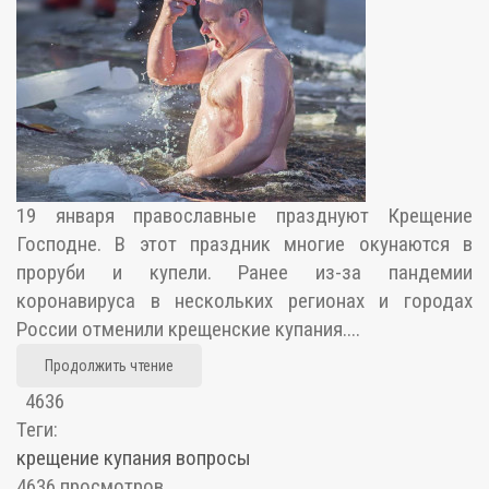
19 января православные празднуют Крещение
Господне. В этот праздник многие окунаются в
проруби и купели. Ранее из-за пандемии
коронавируса в нескольких регионах и городах
России отменили крещенские купания....
Продолжить чтение
4636
Теги:
крещение
купания
вопросы
4636 просмотров