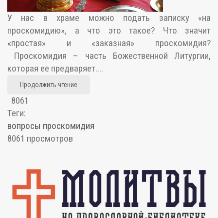
У нас в храме можно подать записку «на
проскомидию», а что это такое? Что значит
«простая» и «заказная» проскомидия?
Проскомидия – часть Божественной Литургии,
которая ее предваряет....
Продолжить чтение
8061
Теги:
вопросы
проскомидия
8061 просмотров