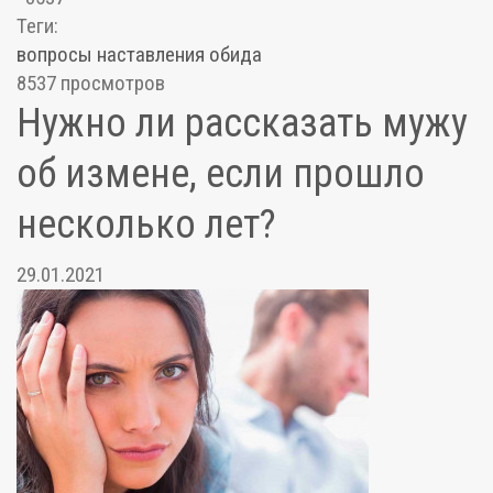
Теги:
вопросы
наставления
обида
8537 просмотров
Нужно ли рассказать мужу
об измене, если прошло
несколько лет?
29.01.2021