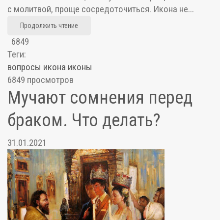
с молитвой, проще сосредоточиться. Икона не...
Продолжить чтение
6849
Теги:
вопросы
икона
иконы
6849 просмотров
Мучают сомнения перед
браком. Что делать?
31.01.2021