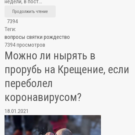
недели, в пост...
Продолжить чтение
7394
Теги:
вопросы
святки
рождество
7394 просмотров
Можно ли нырять в
прорубь на Крещение, если
переболел
коронавирусом?
18.01.2021