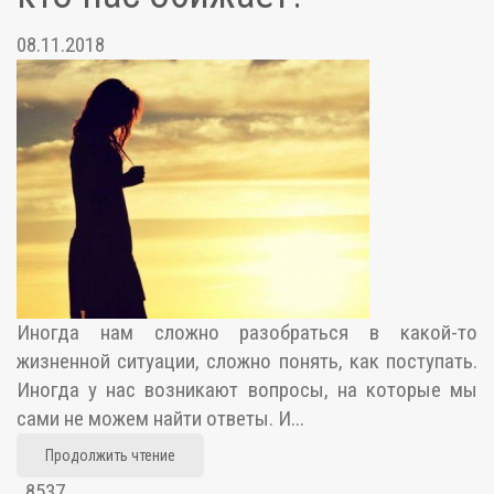
08.11.2018
Иногда нам сложно разобраться в какой-то
жизненной ситуации, сложно понять, как поступать.
Иногда у нас возникают вопросы, на которые мы
сами не можем найти ответы. И...
Продолжить чтение
8537