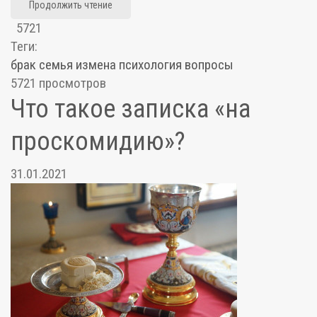
Продолжить чтение
5721
Теги:
брак
семья
измена
психология
вопросы
5721 просмотров
Что такое записка «на
проскомидию»?
31.01.2021