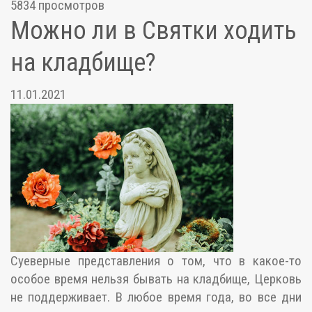
5834 просмотров
Можно ли в Святки ходить
на кладбище?
11.01.2021
Суеверные представления о том, что в какое-то
особое время нельзя бывать на кладбище, Церковь
не поддерживает. В любое время года, во все дни