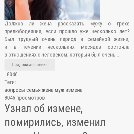
Должна ли жена рассказать мужу о грехе
прелюбодеяния, если прошло уже несколько лет?
Был трудный очень период в семейной жизни,
и в течении нескольких месяцев состояла
в отношениях с человеком, который был очень...
Продолжить чтение
8046
Теги:
вопросы
семья
жена
муж
измена
8046 просмотров
Узнал об измене,
помирились, изменил