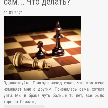
сам... Что делать?
11.01.2021
Здравствуйте! Полгода назад узнал, что моя жена
изменяет мне с другим. Призналась сама, хотела
уйти. Мы в браке чуть больше 10 лет, все было
хорошо. Сказать,...