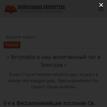
×
Поиск
> Вступайте в наш молитвенный чат в
Телеграм <
Более 2 тысяч человек молятся друг за друга в
нашем чате каждый день. Присоединяйтесь! Бог
слышит общие молитвы.
II-е к Фессалоникийцам послание Св.