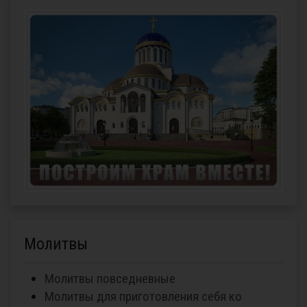
Молитвы
Молитвы повседневные
Молитвы для приготовления себя ко