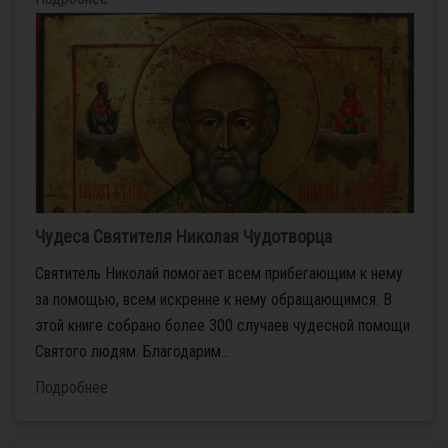
Чудеса Святителя Николая Чудотворца
Святитель Николай помогает всем прибегающим к нему
за помощью, всем искренне к нему обращающимся. В
этой книге собрано более 300 случаев чудесной помощи
Святого людям. Благодарим...
Подробнее