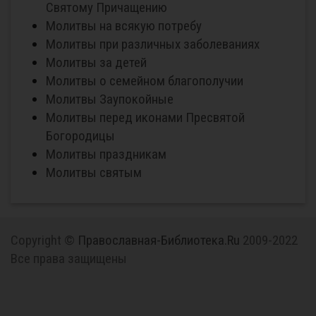
Святому Причащению
Молитвы на всякую потребу
Молитвы при различных заболеваниях
Молитвы за детей
Молитвы о семейном благополучии
Молитвы Заупокойные
Молитвы перед иконами Пресвятой
Богородицы
Молитвы праздникам
Молитвы святым
Copyright ©
Православная-Библиотека.Ru
2009-2022
Все права защищены