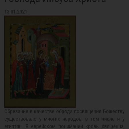
13.01.2021
Обрезание в качестве обряда посвящения Божеству
существовало у многих народов, в том числе и у
египтян. В еврейском понимании кровь священна,