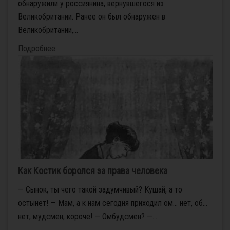
обнаружили у россиянина, вернувшегося из
Великобритании. Ранее он был обнаружен в
Великобритании,...
Подробнее
Как Костик боролся за права человека
— Сынок, ты чего такой задумчивый? Кушай, а то
остынет! — Мам, а к нам сегодня приходил ом… нет, об…
нет, мудсмен, короче! — Омбудсмен? —...