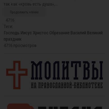
так как «кровь есть душа»,...
Продолжить чтение
4716
Теги:
Господь
Иисус
Христос
Обрезание
Василий Великий
праздник
4716 просмотров