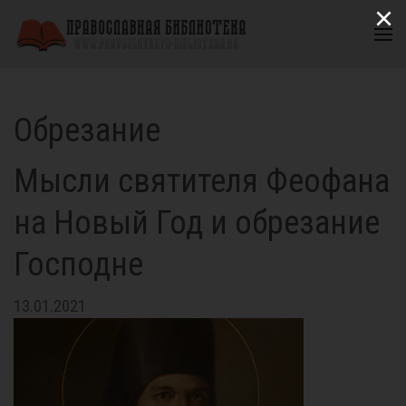
×
Обрезание
Мысли святителя Феофана
на Новый Год и обрезание
Господне
13.01.2021