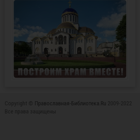
Copyright ©
Православная-Библиотека.Ru
2009-2022
Все права защищены