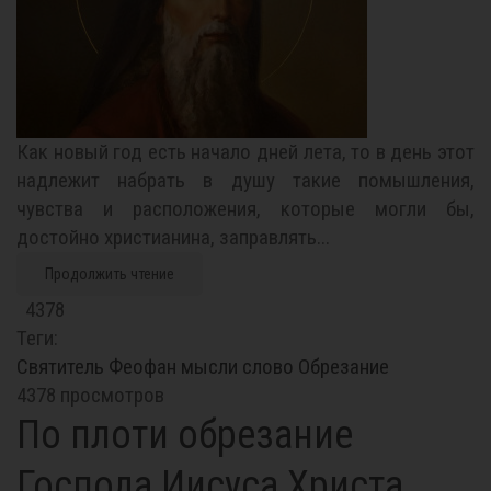
Как новый год есть начало дней лета, то в день этот
надлежит набрать в душу такие помышления,
чувства и расположения, которые могли бы,
достойно христианина, заправлять...
Продолжить чтение
4378
Теги:
Святитель Феофан
мысли
слово
Обрезание
4378 просмотров
По плоти обрезание
Господа Иисуса Христа