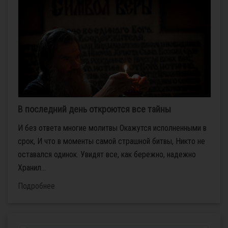
В последний день откроются все тайны
И без ответа многие молитвы Окажутся исполненными в
срок, И что в моменты самой страшной битвы, Никто не
оставался одинок. Увидят все, как бережно, надежно
Хранил...
Подробнее