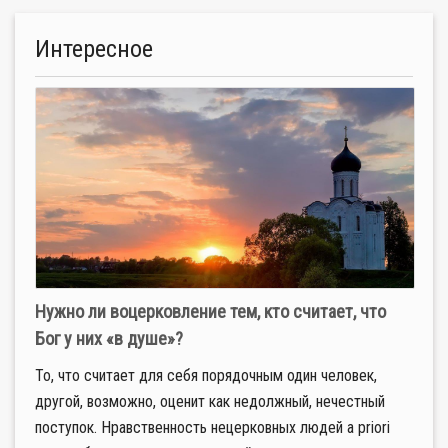
Интересное
Нужно ли воцерковление тем, кто считает, что
Бог у них «в душе»?
То, что считает для себя порядочным один человек,
другой, возможно, оценит как недолжный, нечестный
поступок. Нравственность нецерковных людей a priori