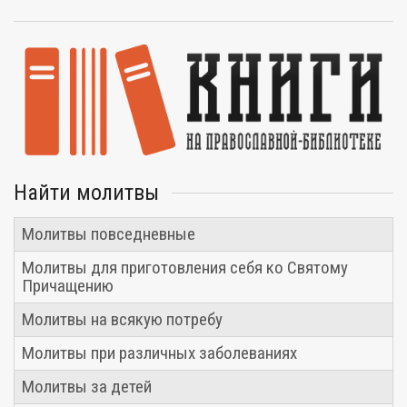
Найти молитвы
Молитвы повседневные
Молитвы для приготовления себя ко Святому
Причащению
Молитвы на всякую потребу
Молитвы при различных заболеваниях
Молитвы за детей