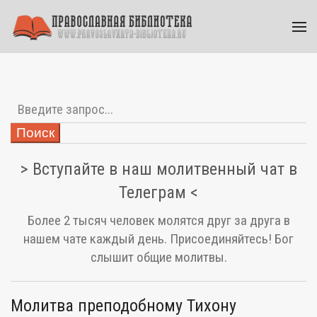
Поиск
> Вступайте в наш молитвенный чат в
Телеграм <
Более 2 тысяч человек молятся друг за друга в
нашем чате каждый день. Присоединяйтесь! Бог
слышит общие молитвы.
Молитва преподобному Тихону