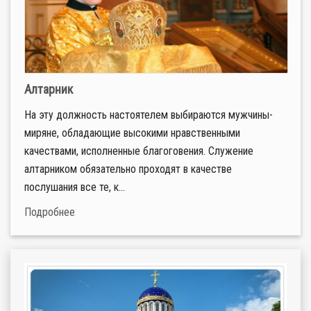
Алтарник
На эту должность настоятелем выбираются мужчины-
миряне, обладающие высокими нравственными
качествами, исполненные благоговения. Служение
алтарником обязательно проходят в качестве
послушания все те, к...
Подробнее