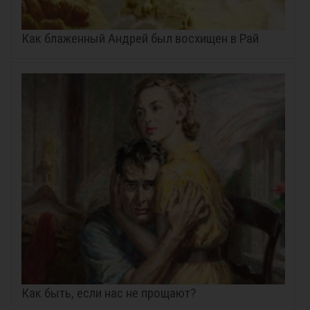
Как блаженный Андрей был восхищен в Рай
Как быть, если нас не прощают?