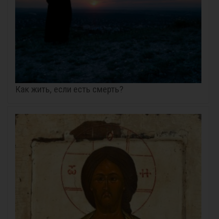
Как жить, если есть смерть?