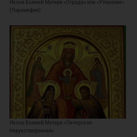
Икона Божией Матери «Отрада» или «Утешение»
(Парамифия)
Икона Божией Матери «Печерская-
Нерукотворенная»