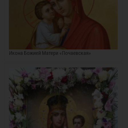
Икона Божией Матери «Почаевская»