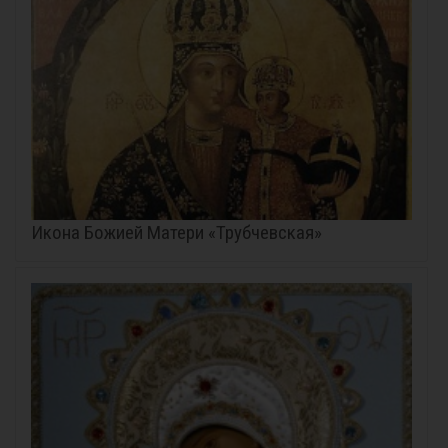
Икона Божией Матери «Трубчевская»