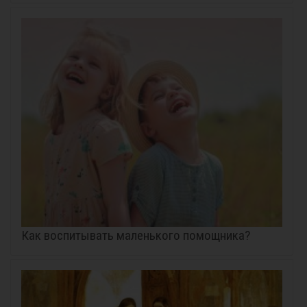
Как воспитывать маленького помощника?