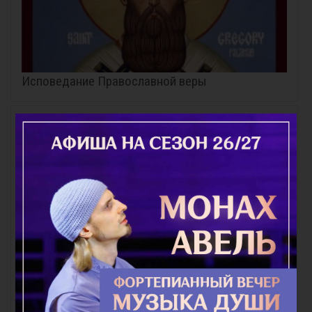
Исповедание Православной веры