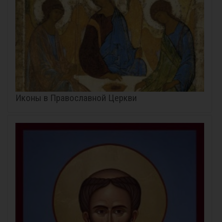
Иконы в Православной Церкви