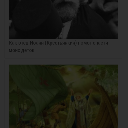
Как отец Иоанн (Крестьянкин) помог спасти
моих деток