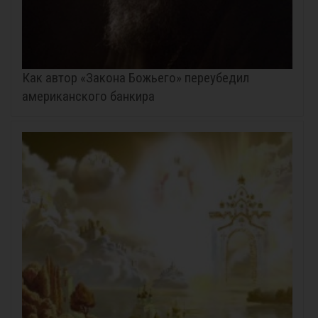
Как автор «Закона Божьего» переубедил
американского банкира