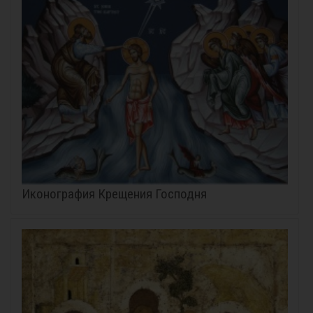
Иконография Крещения Господня