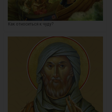
Как относиться к чуду?