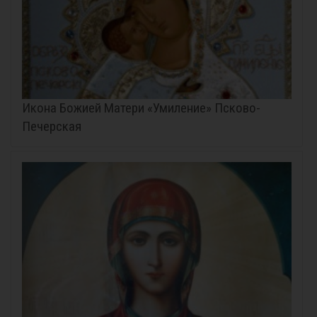
Икона Божией Матери «Умиление» Псково-
Печерская