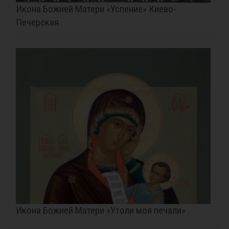
Икона Божией Матери «Успение» Киево-
Печерская
Икона Божией Матери «Утоли моя печали»