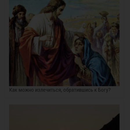
Как можно излечиться, обратившись к Богу?